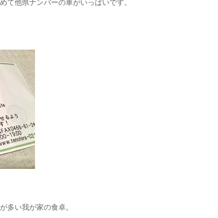
めて他県ナンバーの車がいっぱいです。
が多い我が家の食卓。