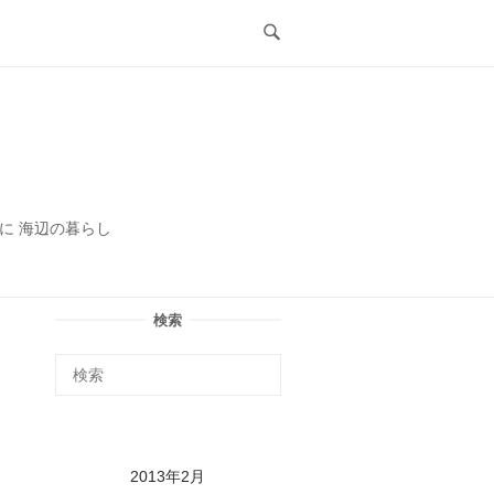
ル
に 海辺の暮らし
検索
2013年2月