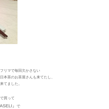
フリマで毎回欠かさない
日本茶のお茶屋さんも来てたし、
来てました。
円で買って
ASELI』
で