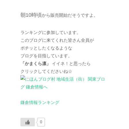
朝10時頃
から販売開始だそうですよ。
ランキングに参加しています。
このブログに来てくれた皆さん全員が
ポチッとしたくなるような
ブログを目指しています。
「かまくら凛」
イイネ！と思ったら
クリックしてくださいね☆
鎌倉情報ランキング
0