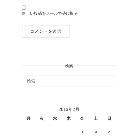
新しい投稿をメールで受け取る
検索
2013年2月
月
火
水
木
金
土
日
1
2
3