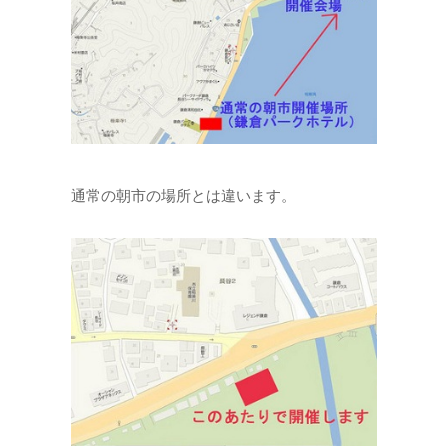
通常の朝市の場所とは違います。