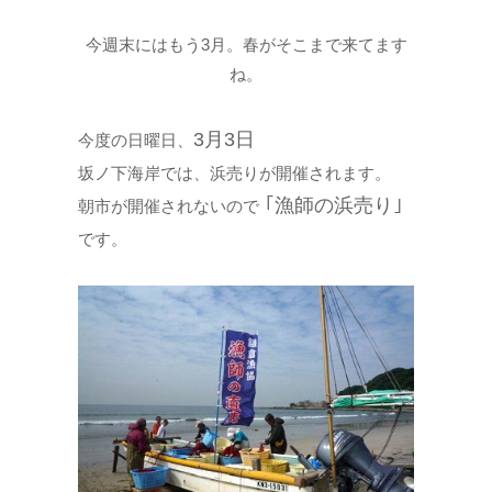
今週末にはもう3月。春がそこまで来てます
ね。
3月3日
今度の日曜日、
坂ノ下海岸では、浜売りが開催されます。
｢漁師の浜売り｣
朝市が開催されないので
です。