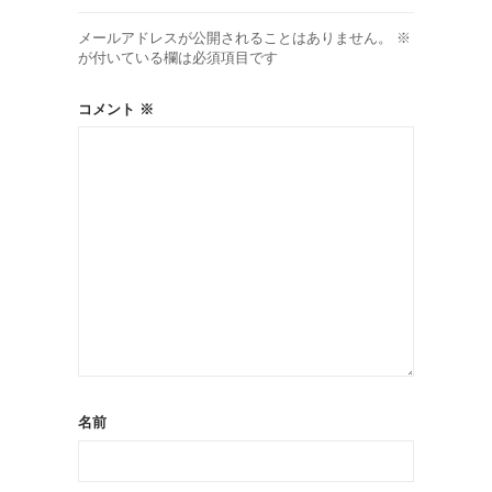
メールアドレスが公開されることはありません。
※
が付いている欄は必須項目です
コメント
※
名前