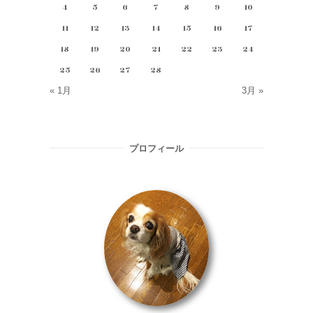
4
5
6
7
8
9
10
11
12
13
14
15
16
17
18
19
20
21
22
23
24
25
26
27
28
« 1月
3月 »
プロフィール