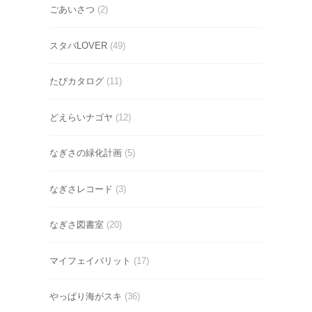
ごあいさつ
(2)
スタバLOVER
(49)
たびカタログ
(11)
どえらいナゴヤ
(12)
なぎさの緑化計画
(5)
なぎさレコード
(3)
なぎさ図書室
(20)
マイフェイバリット
(17)
やっぱり海がスキ
(36)