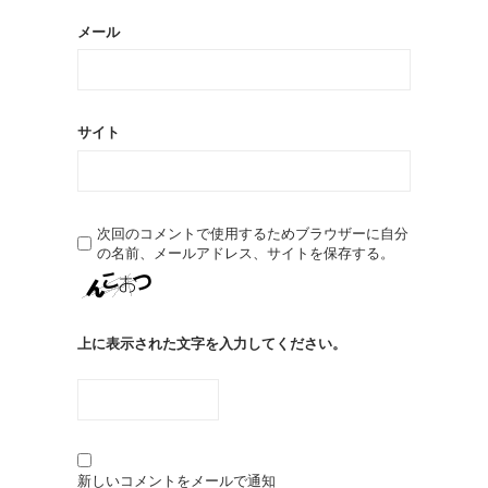
メール
サイト
次回のコメントで使用するためブラウザーに自分
の名前、メールアドレス、サイトを保存する。
上に表示された文字を入力してください。
新しいコメントをメールで通知