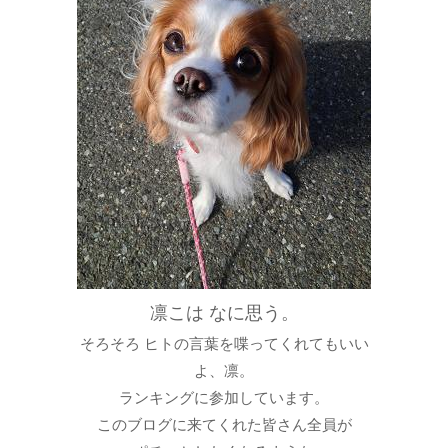
凛こは なに思う。
そろそろ ヒトの言葉を喋ってくれてもいい
よ、凛。
ランキングに参加しています。
このブログに来てくれた皆さん全員が