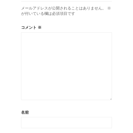
メールアドレスが公開されることはありません。
※
が付いている欄は必須項目です
コメント
※
名前