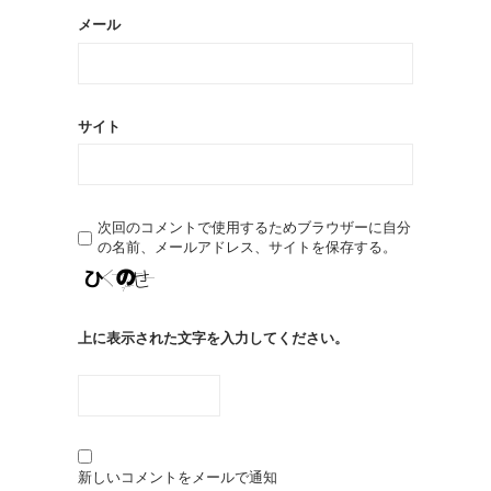
メール
サイト
次回のコメントで使用するためブラウザーに自分
の名前、メールアドレス、サイトを保存する。
上に表示された文字を入力してください。
新しいコメントをメールで通知