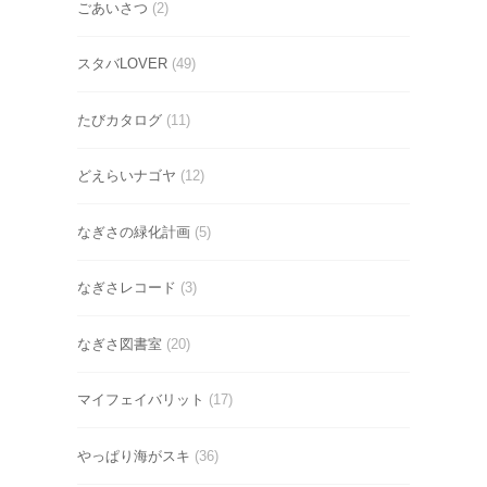
ごあいさつ
(2)
スタバLOVER
(49)
たびカタログ
(11)
どえらいナゴヤ
(12)
なぎさの緑化計画
(5)
なぎさレコード
(3)
なぎさ図書室
(20)
マイフェイバリット
(17)
やっぱり海がスキ
(36)