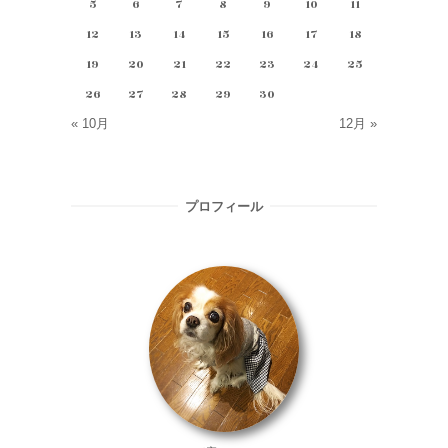
5
6
7
8
9
10
11
12
13
14
15
16
17
18
19
20
21
22
23
24
25
26
27
28
29
30
« 10月
12月 »
プロフィール