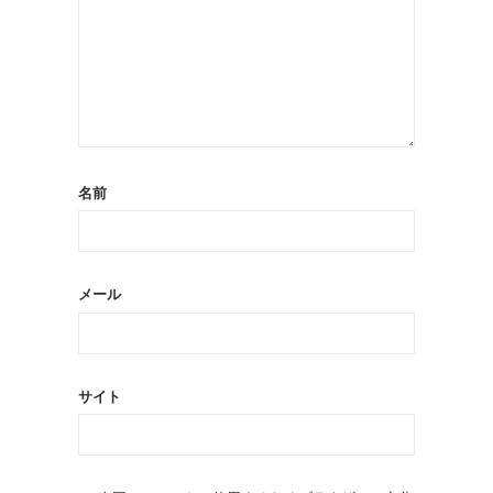
名前
メール
サイト