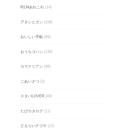
R134あれこれ
(14)
アタシとガン
(108)
おいしい手帖
(89)
おうちゴハン
(130)
カマクリアン
(48)
ごあいさつ
(2)
スタバLOVER
(49)
たびカタログ
(11)
どえらいナゴヤ
(12)