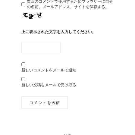
次回のコメントで使用するためブラウザーに自分
の名前、メールアドレス、サイトを保存する。
上に表示された文字を入力してください。
新しいコメントをメールで通知
新しい投稿をメールで受け取る