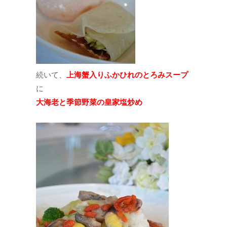
続いて、
上海蟹入りふかひれのとろみスープ
に
大海老と季節野菜の皇家塩炒め