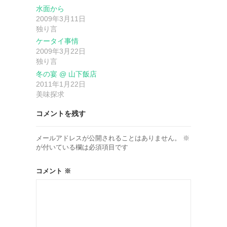
水面から
ョ
2009年3月11日
独り言
ン
ケータイ事情
2009年3月22日
独り言
冬の宴 @ 山下飯店
2011年1月22日
美味探求
コメントを残す
メールアドレスが公開されることはありません。
※
が付いている欄は必須項目です
コメント
※