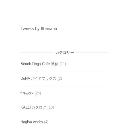
Tweets by ffbanana
カテゴリー
Beach Dogs Cafe 通信
(11)
DeNAガイドブックス
(2)
firework
(24)
KALDIカタログ
(10)
Nagisa works
(4)