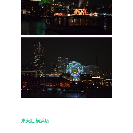
東天紅 横浜店