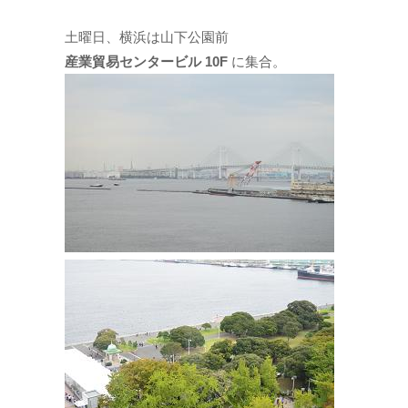
土曜日、横浜は山下公園前
産業貿易センタービル 10F
に集合。