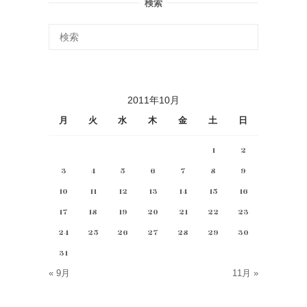
検索
2011年10月
月
火
水
木
金
土
日
1
2
3
4
5
6
7
8
9
10
11
12
13
14
15
16
17
18
19
20
21
22
23
24
25
26
27
28
29
30
31
« 9月
11月 »