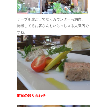
テーブル席だけでなくカウンターも満席、
待機してるお客さんもいらっしゃる人気店で
すね。
前菜の盛り合わせ