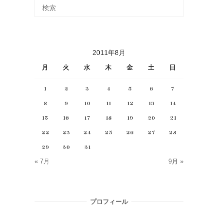
2011年8月
月
火
水
木
金
土
日
1
2
3
4
5
6
7
8
9
10
11
12
13
14
15
16
17
18
19
20
21
22
23
24
25
26
27
28
29
30
31
« 7月
9月 »
プロフィール