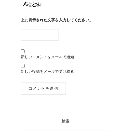
上に表示された文字を入力してください。
新しいコメントをメールで通知
新しい投稿をメールで受け取る
検索