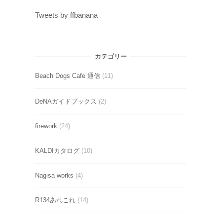
Tweets by ffbanana
カテゴリー
Beach Dogs Cafe 通信
(11)
DeNAガイドブックス
(2)
firework
(24)
KALDIカタログ
(10)
Nagisa works
(4)
R134あれこれ
(14)