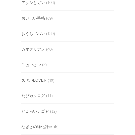
アタシとガン
(108)
おいしい手帖
(89)
おうちゴハン
(130)
カマクリアン
(48)
ごあいさつ
(2)
スタバLOVER
(49)
たびカタログ
(11)
どえらいナゴヤ
(12)
なぎさの緑化計画
(5)