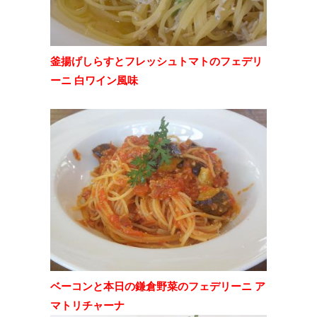
釜揚げしらすとフレッシュトマトのフェデリ
ーニ 白ワイン風味
ベーコンと本日の鎌倉野菜のフェデリーニ ア
マトリチャーナ