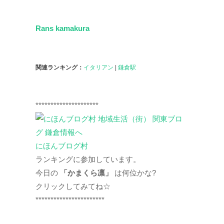
Rans kamakura
関連ランキング：
イタリアン
|
鎌倉駅
*********************
にほんブログ村
ランキングに参加しています。
今日の
「かまくら凛」
は何位かな?
クリックしてみてね☆
***********************