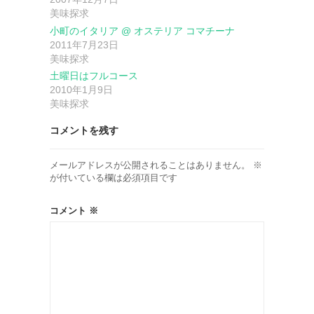
美味探求
ン
小町のイタリア @ オステリア コマチーナ
2011年7月23日
美味探求
土曜日はフルコース
2010年1月9日
美味探求
コメントを残す
メールアドレスが公開されることはありません。
※
が付いている欄は必須項目です
コメント
※