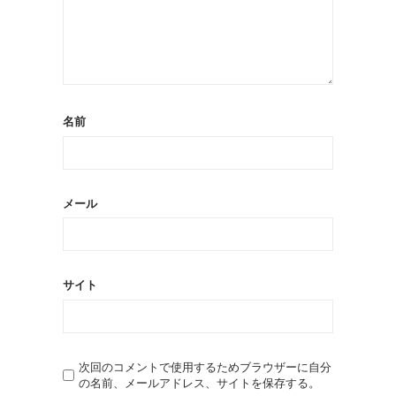
名前
メール
サイト
次回のコメントで使用するためブラウザーに自分
の名前、メールアドレス、サイトを保存する。