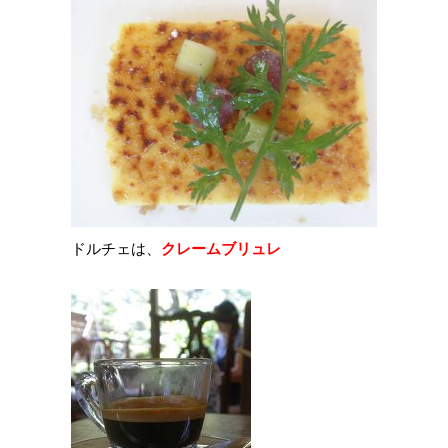
ドルチェは、
クレームブリュレ