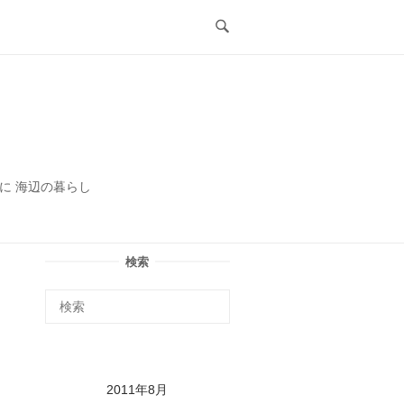
ル
に 海辺の暮らし
検索
2011年8月