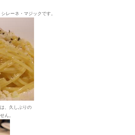
 シレーネ・マジックです。
は、久しぶりの
せん。