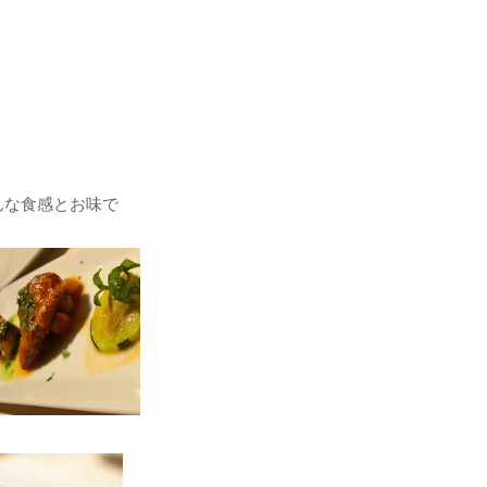
んな食感とお味で