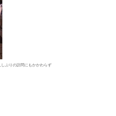
久しぶりの訪問にもかかわらず