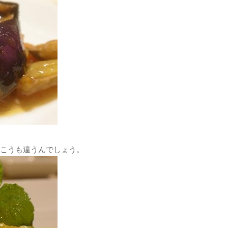
こうも違うんでしょう。