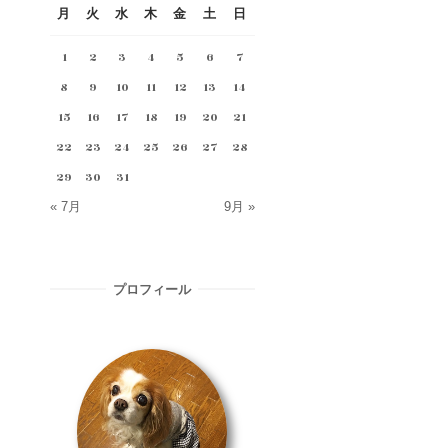
月
火
水
木
金
土
日
1
2
3
4
5
6
7
8
9
10
11
12
13
14
15
16
17
18
19
20
21
22
23
24
25
26
27
28
29
30
31
« 7月
9月 »
プロフィール