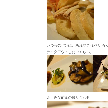
いつものパンは、あれやこれや いろ
テイクアウトしたいくらい。
楽しみな前菜の盛り合わせ