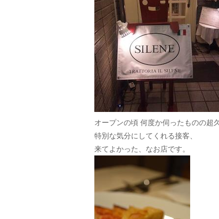
オープンの頃 何度か伺ったものの超
特別な気分にしてくれる接客、
来てよかった、なお店です。