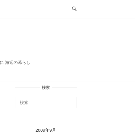
ル
に 海辺の暮らし
検索
2009年9月