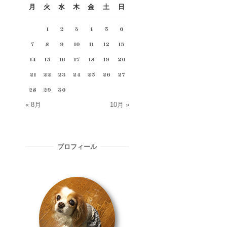
月
火
水
木
金
土
日
1
2
3
4
5
6
7
8
9
10
11
12
13
14
15
16
17
18
19
20
21
22
23
24
25
26
27
28
29
30
« 8月
10月 »
プロフィール