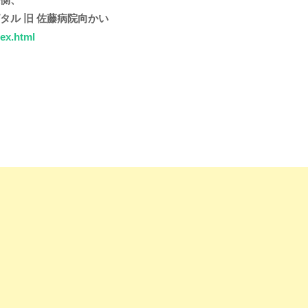
旧 佐藤病院向かい
ex.html