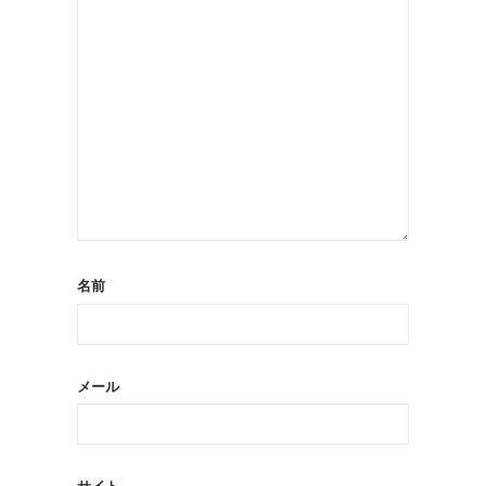
名前
メール