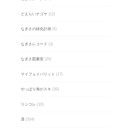
どえらいナゴヤ
(12)
なぎさの緑化計画
(5)
なぎさレコード
(3)
なぎさ図書室
(20)
マイフェイバリット
(17)
やっぱり海がスキ
(36)
リンコレ
(10)
凛
(324)