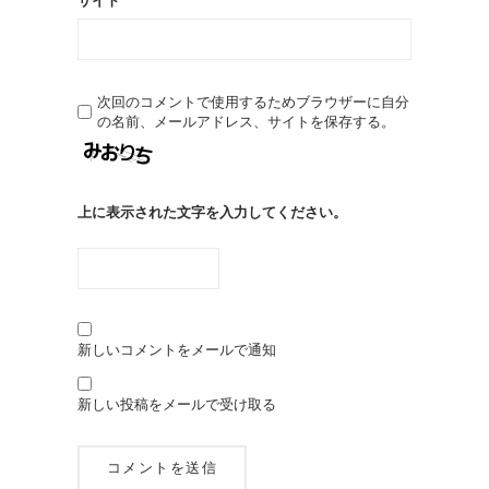
サイト
次回のコメントで使用するためブラウザーに自分
の名前、メールアドレス、サイトを保存する。
上に表示された文字を入力してください。
新しいコメントをメールで通知
新しい投稿をメールで受け取る