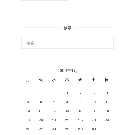
検索
2009年1月
月
火
水
木
金
土
日
1
2
3
4
5
6
7
8
9
10
11
12
13
14
15
16
17
18
19
20
21
22
23
24
25
26
27
28
29
30
31