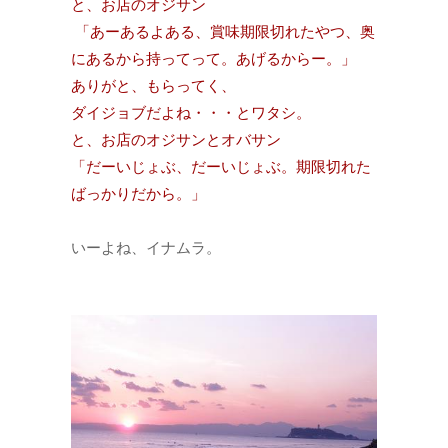
と、お店のオジサン
「あーあるよある、賞味期限切れたやつ、奥
にあるから持ってって。あげるからー。」
ありがと、もらってく、
ダイジョブだよね・・・とワタシ。
と、お店のオジサンとオバサン
「だーいじょぶ、だーいじょぶ。期限切れた
ばっかりだから。」
いーよね、イナムラ。