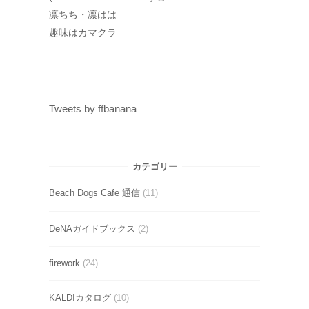
凛ちち・凛はは
趣味はカマクラ
Tweets by ffbanana
カテゴリー
Beach Dogs Cafe 通信
(11)
DeNAガイドブックス
(2)
firework
(24)
KALDIカタログ
(10)