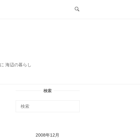
ル
に 海辺の暮らし
検索
2008年12月