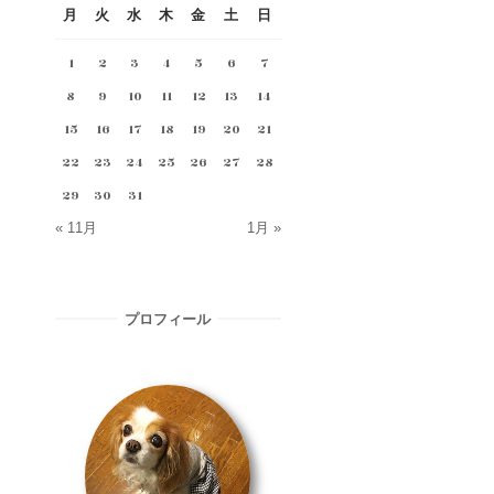
月
火
水
木
金
土
日
1
2
3
4
5
6
7
8
9
10
11
12
13
14
15
16
17
18
19
20
21
22
23
24
25
26
27
28
29
30
31
« 11月
1月 »
プロフィール