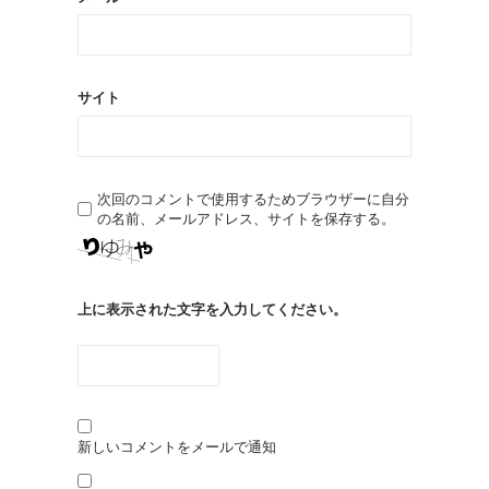
サイト
次回のコメントで使用するためブラウザーに自分
の名前、メールアドレス、サイトを保存する。
上に表示された文字を入力してください。
新しいコメントをメールで通知