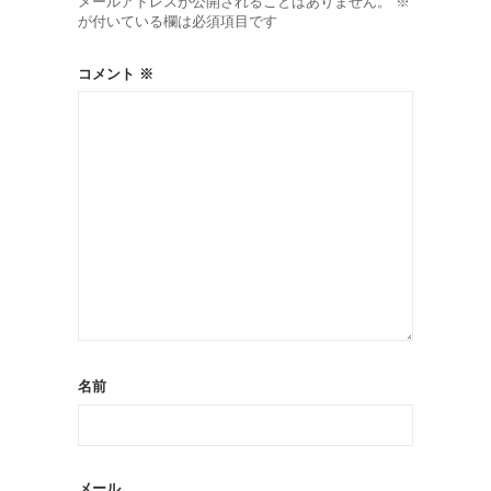
メールアドレスが公開されることはありません。
※
が付いている欄は必須項目です
コメント
※
名前
メール