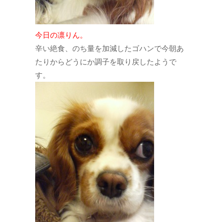
今日の凛りん。
辛い絶食、のち量を加減したゴハンで今朝あ
たりからどうにか調子を取り戻したようで
す。