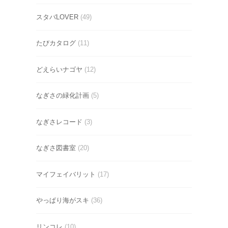
スタバLOVER
(49)
たびカタログ
(11)
どえらいナゴヤ
(12)
なぎさの緑化計画
(5)
なぎさレコード
(3)
なぎさ図書室
(20)
マイフェイバリット
(17)
やっぱり海がスキ
(36)
リンコレ
(10)