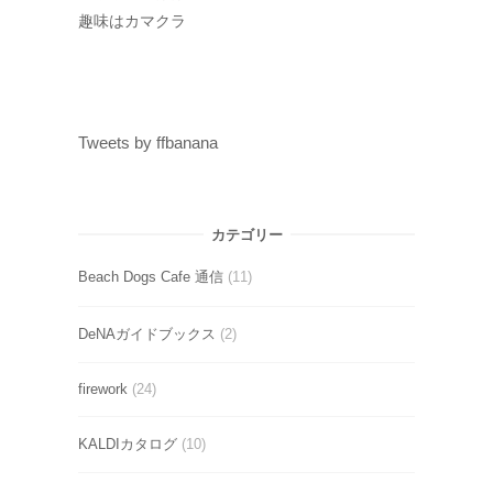
趣味はカマクラ
Tweets by ffbanana
カテゴリー
Beach Dogs Cafe 通信
(11)
DeNAガイドブックス
(2)
firework
(24)
KALDIカタログ
(10)