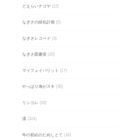
どえらいナゴヤ
(12)
なぎさの緑化計画
(5)
なぎさレコード
(3)
なぎさ図書室
(20)
マイフェイバリット
(17)
やっぱり海がスキ
(36)
リンコレ
(10)
凛
(324)
年の初めのためしとて
(16)