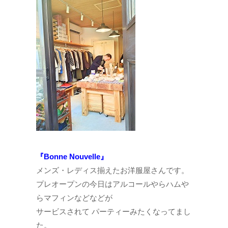
『Bonne Nouvelle』
メンズ・レディス揃えたお洋服屋さんです。
プレオープンの今日はアルコールやらハムや
らマフィンなどなどが
サービスされて パーティーみたくなってまし
た。