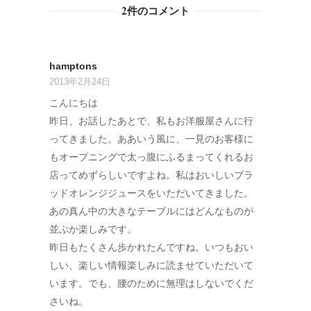
2件のコメント
hamptons
2013年2月24日
こんにちは
昨日、お話したあとで、私もお洋服屋さんに行
ってきました。ああいう風に、一見のお客様に
もオープニングで太っ腹にふるまってくれるお
店ってめずらしいですよね。私はおいしいブラ
ッドオレンジジュースをいただいてきました。
あの真ん中の大きなテーブルにはどんなものが
並ぶか楽しみです。
昨日もたくさん歩かれたんですね。いつもおい
しい、楽しい情報楽しみに読ませていただいて
います。でも、腰のために無理はしないでくだ
さいね。