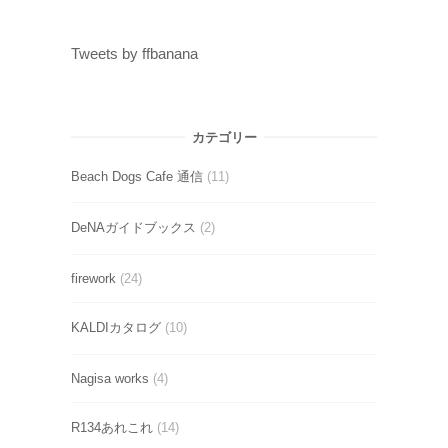
Tweets by ffbanana
カテゴリー
Beach Dogs Cafe 通信
(11)
DeNAガイドブックス
(2)
firework
(24)
KALDIカタログ
(10)
Nagisa works
(4)
R134あれこれ
(14)