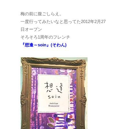
梅の前に腹ごしらえ。
一度行ってみたいなと思ってた2012年2月27
日オープン
そろそろ1周年のフレンチ
『想逢～soin』(そわん)