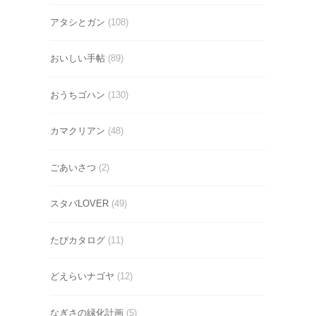
アタシとガン
(108)
おいしい手帖
(89)
おうちゴハン
(130)
カマクリアン
(48)
ごあいさつ
(2)
スタバLOVER
(49)
たびカタログ
(11)
どえらいナゴヤ
(12)
なぎさの緑化計画
(5)