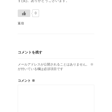
す(笑)。ありがとうございます。
0
返信
コメントを残す
メールアドレスが公開されることはありません。
※
が付いている欄は必須項目です
コメント
※