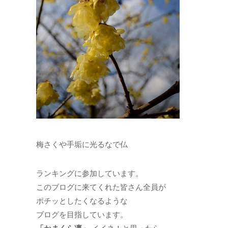
梅さくや手垢に光るなで仏
ランキングに参加しています。
このブログに来てくれた皆さん全員が
ポチッとしたくなるような
ブログを目指しています。