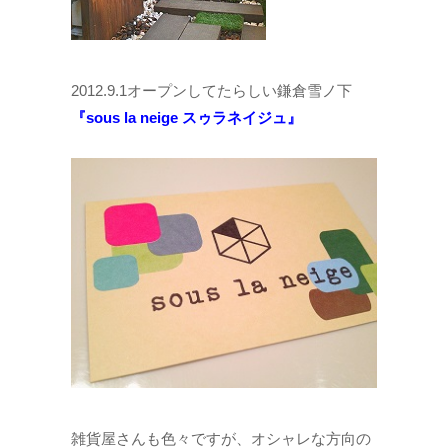
2012.9.1オープンしてたらしい鎌倉雪ノ下
『sous la neige スゥラネイジュ』
雑貨屋さんも色々ですが、オシャレな方向の