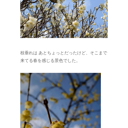
枝垂れは あとちょっとだったけど、そこまで
来てる春を感じる景色でした。