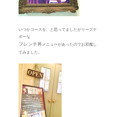
いつかコースを、と思ってましたがリーズナ
ボーな
フレンチ丼
メニューがあったのでお邪魔し
てみました。