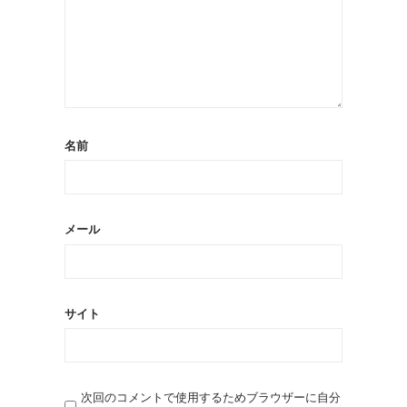
名前
メール
サイト
次回のコメントで使用するためブラウザーに自分