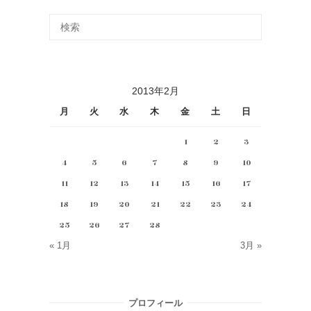
2013年2月
月
火
水
木
金
土
日
1
2
3
4
5
6
7
8
9
10
11
12
13
14
15
16
17
18
19
20
21
22
23
24
25
26
27
28
« 1月
3月 »
プロフィール