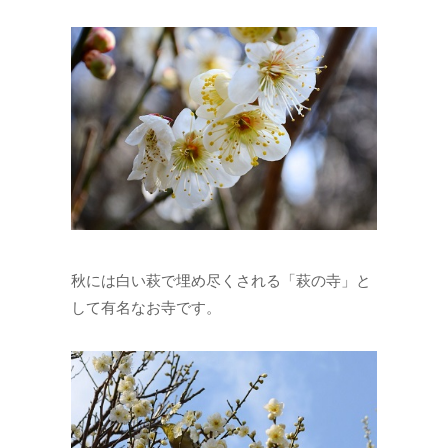
秋には白い萩で埋め尽くされる「萩の寺」と
して有名なお寺です。