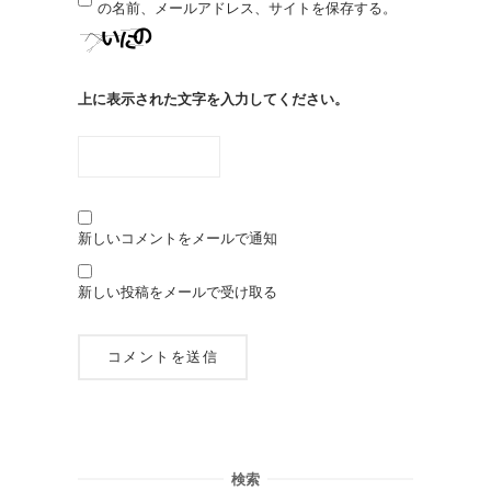
の名前、メールアドレス、サイトを保存する。
上に表示された文字を入力してください。
新しいコメントをメールで通知
新しい投稿をメールで受け取る
検索