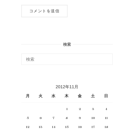
検索
2012年11月
月
火
水
木
金
土
日
1
2
3
4
5
6
7
8
9
10
11
12
13
14
15
16
17
18