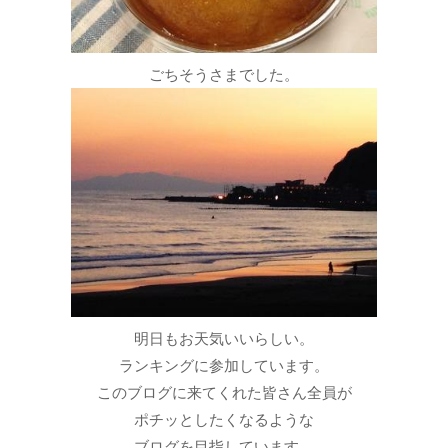
ごちそうさまでした。
明日もお天気いいらしい。
ランキングに参加しています。
このブログに来てくれた皆さん全員が
ポチッとしたくなるような
ブログを目指しています。