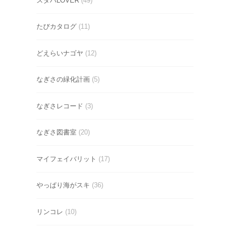
スタバLOVER
(49)
たびカタログ
(11)
どえらいナゴヤ
(12)
なぎさの緑化計画
(5)
なぎさレコード
(3)
なぎさ図書室
(20)
マイフェイバリット
(17)
やっぱり海がスキ
(36)
リンコレ
(10)