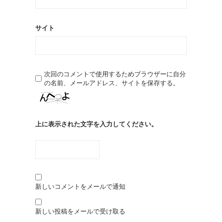
サイト
次回のコメントで使用するためブラウザーに自分
の名前、メールアドレス、サイトを保存する。
上に表示された文字を入力してください。
新しいコメントをメールで通知
新しい投稿をメールで受け取る