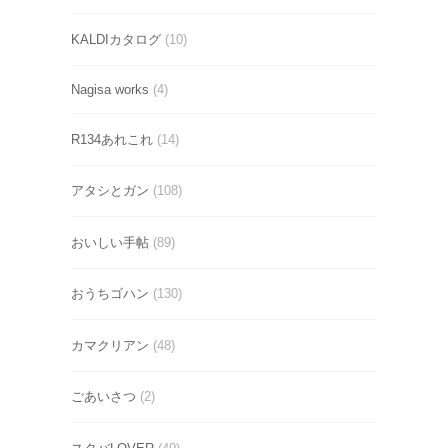
KALDIカタログ
(10)
Nagisa works
(4)
R134あれこれ
(14)
アタシとガン
(108)
おいしい手帖
(89)
おうちゴハン
(130)
カマクリアン
(48)
ごあいさつ
(2)