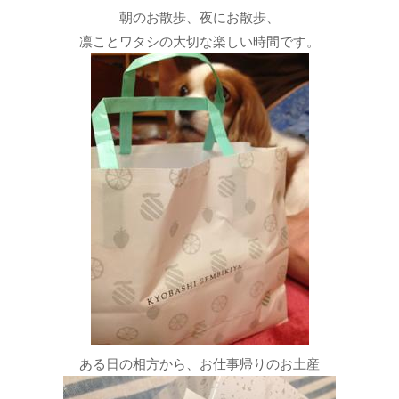
朝のお散歩、夜にお散歩、
凛ことワタシの大切な楽しい時間です。
ある日の相方から、お仕事帰りのお土産