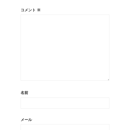
コメント
※
名前
メール