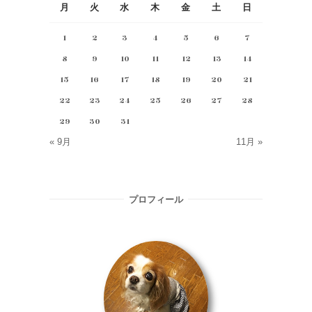
月
火
水
木
金
土
日
1
2
3
4
5
6
7
8
9
10
11
12
13
14
15
16
17
18
19
20
21
22
23
24
25
26
27
28
29
30
31
« 9月
11月 »
プロフィール