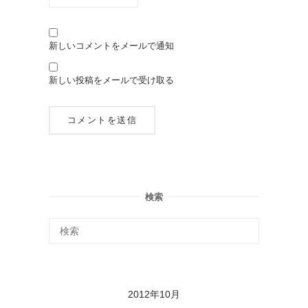
新しいコメントをメールで通知
新しい投稿をメールで受け取る
検索
2012年10月