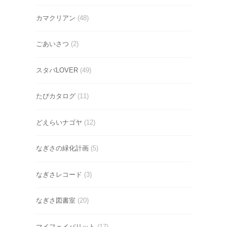
カマクリアン
(48)
ごあいさつ
(2)
スタバLOVER
(49)
たびカタログ
(11)
どえらいナゴヤ
(12)
なぎさの緑化計画
(5)
なぎさレコード
(3)
なぎさ図書室
(20)
マイフェイバリット
(17)