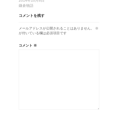
2014年10月8日
鎌倉物語
コメントを残す
メールアドレスが公開されることはありません。
※
が付いている欄は必須項目です
コメント
※