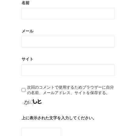
名前
メール
サイト
次回のコメントで使用するためブラウザーに自分
の名前、メールアドレス、サイトを保存する。
上に表示された文字を入力してください。