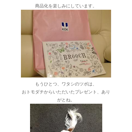
商品化を楽しみにしています。
もうひとつ、ワタシのツボは、
おトモダチからいただいたプレゼント、あり
がとね。