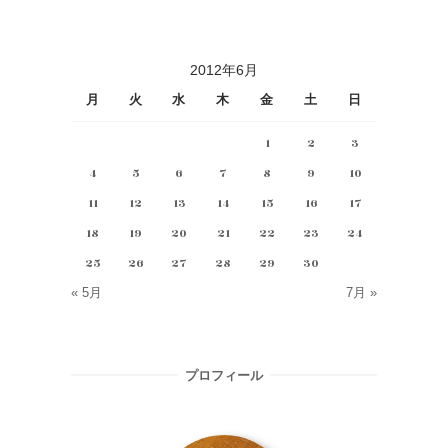
2012年6月
月
火
水
木
金
土
日
1
2
3
4
5
6
7
8
9
10
11
12
13
14
15
16
17
18
19
20
21
22
23
24
25
26
27
28
29
30
« 5月
7月 »
プロフィール