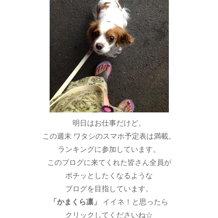
明日はお仕事だけど、
この週末 ワタシのスマホ予定表は満載。
ランキングに参加しています。
このブログに来てくれた皆さん全員が
ポチッとしたくなるような
ブログを目指しています。
「かまくら凛」
イイネ！と思ったら
クリックしてくださいね☆