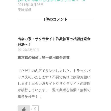
2011年10月26日
美味探求
1件のコメント
出会い系・サクラサイト詐欺被害の相談は返金
解決へ！
2012年6月30日
東京都の探偵：第一信用総合調査
【ただ】の内容でリンクしました。トラックバ
ック失礼いたします！不要であれば削除お願い
します！出会い系サイトやサクラサイトの詐欺
が横行しています。一覧で業者を検索！無料で
相談受付中！！
0