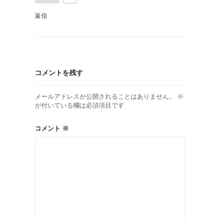
返信
コメントを残す
メールアドレスが公開されることはありません。
※
が付いている欄は必須項目です
コメント
※