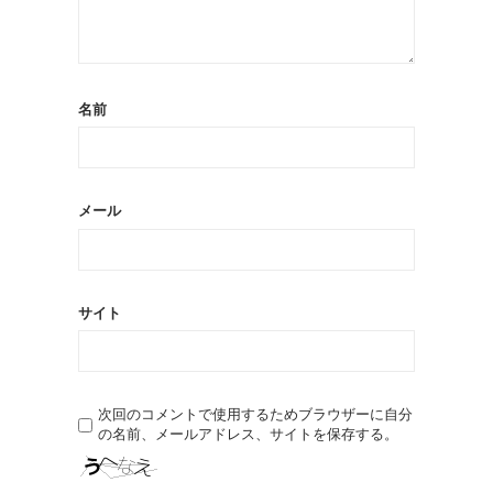
名前
メール
サイト
次回のコメントで使用するためブラウザーに自分
の名前、メールアドレス、サイトを保存する。