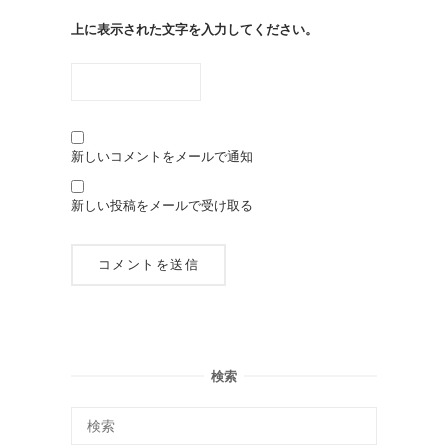
上に表示された文字を入力してください。
新しいコメントをメールで通知
新しい投稿をメールで受け取る
検索