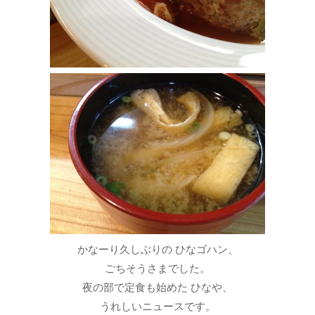
かなーり久しぶりの ひなゴハン、
ごちそうさまでした。
夜の部で定食も始めた ひなや、
うれしいニュースです。