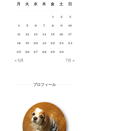
月
火
水
木
金
土
日
1
2
3
4
5
6
7
8
9
10
11
12
13
14
15
16
17
18
19
20
21
22
23
24
25
26
27
28
29
30
« 5月
7月 »
プロフィール