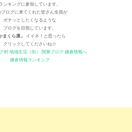
ランキングに参加しています。
のブログに来てくれた皆さん全員が
ポチッとしたくなるような
ブログを目指しています。
かまくら凛」
イイネ！と思ったら
クリックしてくださいね☆
鎌倉情報ランキング