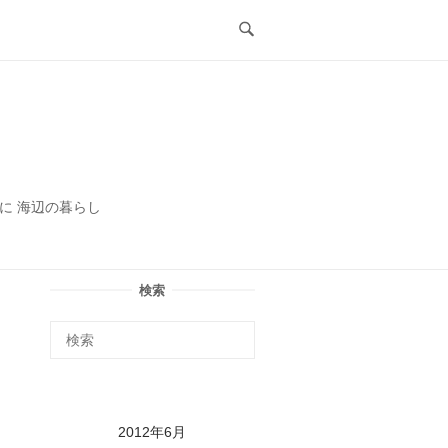
ル
に 海辺の暮らし
検索
2012年6月