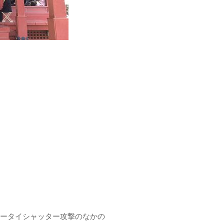
ータイシャッター攻撃のなかの