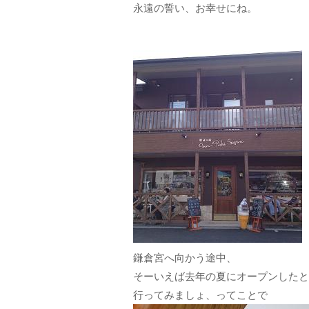
永遠の誓い、お幸せにね。
鎌倉宮へ向かう途中、
そーいえば去年の夏にオープンしたと
行ってみましょ、ってことで