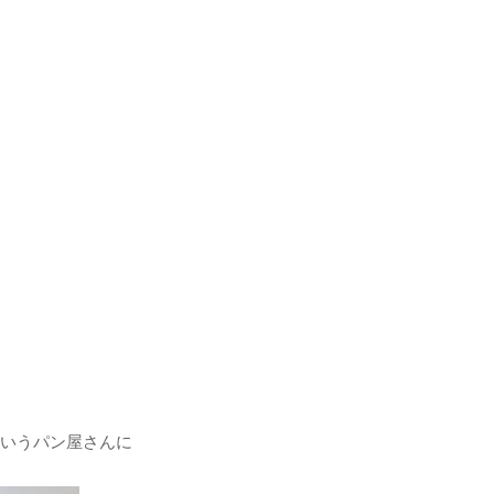
いうパン屋さんに