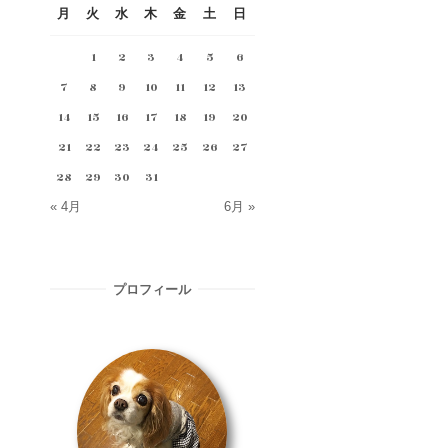
月
火
水
木
金
土
日
1
2
3
4
5
6
7
8
9
10
11
12
13
14
15
16
17
18
19
20
21
22
23
24
25
26
27
28
29
30
31
« 4月
6月 »
プロフィール