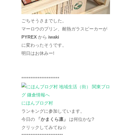
ごちそうさまでした。
マーロウのプリン、耐熱ガラスビーカーが
PYREX
から
iwaki
に変わったそうです。
明日はお休みー!
*********************
にほんブログ村
ランキングに参加しています。
今日の
「かまくら凛」
は何位かな?
クリックしてみてね☆