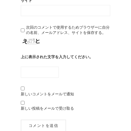
サイト
次回のコメントで使用するためブラウザーに自分
の名前、メールアドレス、サイトを保存する。
上に表示された文字を入力してください。
新しいコメントをメールで通知
新しい投稿をメールで受け取る