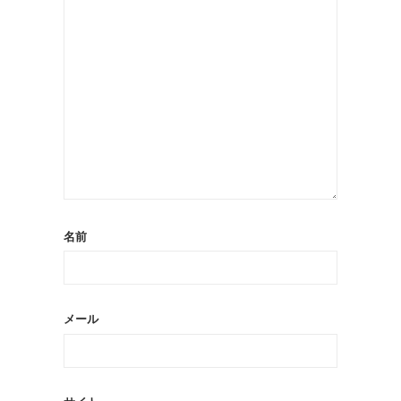
名前
メール