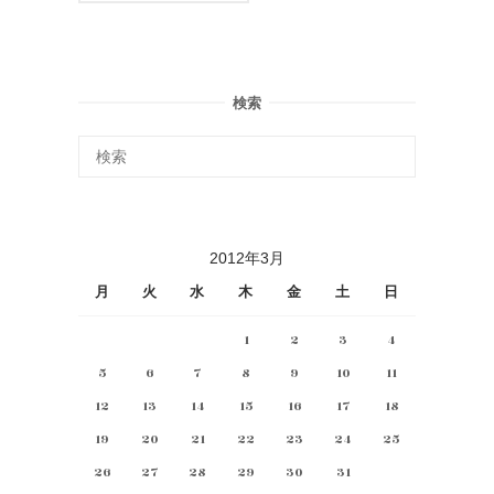
検索
2012年3月
月
火
水
木
金
土
日
1
2
3
4
5
6
7
8
9
10
11
12
13
14
15
16
17
18
19
20
21
22
23
24
25
26
27
28
29
30
31