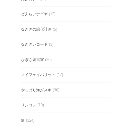
どえらいナゴヤ
(12)
なぎさの緑化計画
(5)
なぎさレコード
(3)
なぎさ図書室
(20)
マイフェイバリット
(17)
やっぱり海がスキ
(36)
リンコレ
(10)
凛
(324)