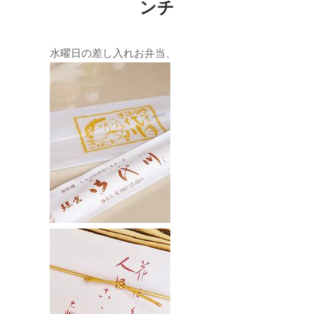
ンチ
水曜日の差し入れお弁当、