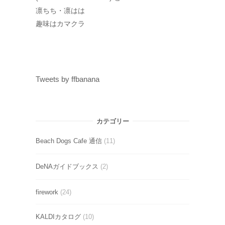
凛ちち・凛はは
趣味はカマクラ
Tweets by ffbanana
カテゴリー
Beach Dogs Cafe 通信
(11)
DeNAガイドブックス
(2)
firework
(24)
KALDIカタログ
(10)