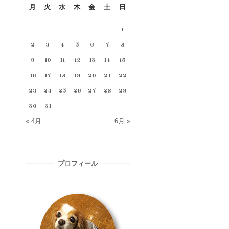
月
火
水
木
金
土
日
1
2
3
4
5
6
7
8
9
10
11
12
13
14
15
16
17
18
19
20
21
22
23
24
25
26
27
28
29
30
31
« 4月
6月 »
プロフィール