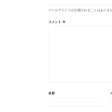
ョ
メールアドレスが公開されることはありま
ン
コメント
※
名前