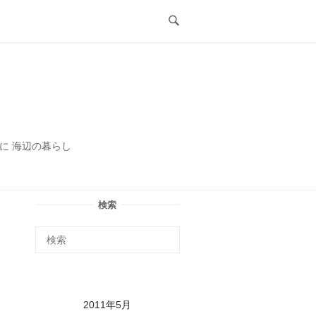
ル
に 海辺の暮らし
検索
2011年5月