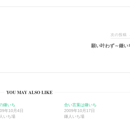
次の投稿
願い叶わず～鎌い
YOU MAY ALSO LIKE
の鎌いち
合い言葉は鎌いち
009年10月4日
2009年10月17日
人いち場
鎌人いち場