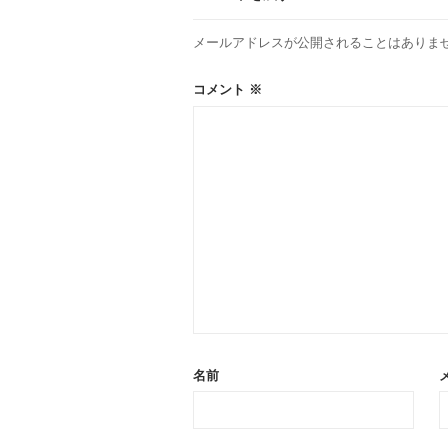
ョ
メールアドレスが公開されることはありま
ン
コメント
※
名前