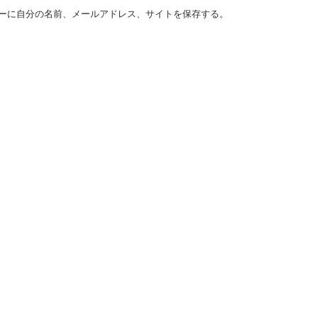
ーに自分の名前、メールアドレス、サイトを保存する。