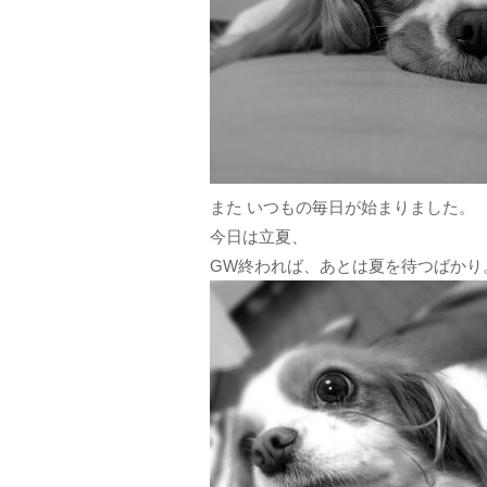
また いつもの毎日が始まりました。
今日は立夏、
GW終われば、あとは夏を待つばかり