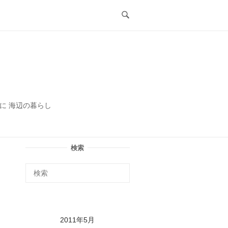
ル
に 海辺の暮らし
検索
2011年5月