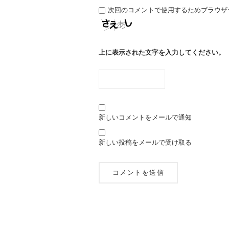
次回のコメントで使用するためブラウザ
上に表示された文字を入力してください。
新しいコメントをメールで通知
新しい投稿をメールで受け取る