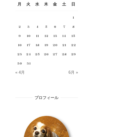
月
火
水
木
金
土
日
1
2
3
4
5
6
7
8
9
10
11
12
13
14
15
16
17
18
19
20
21
22
23
24
25
26
27
28
29
30
31
« 4月
6月 »
プロフィール