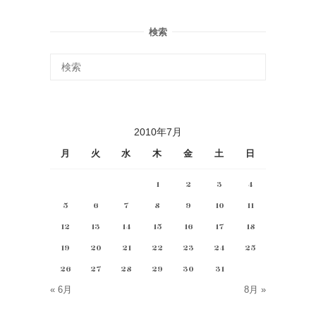
検索
2010年7月
月
火
水
木
金
土
日
1
2
3
4
5
6
7
8
9
10
11
12
13
14
15
16
17
18
19
20
21
22
23
24
25
26
27
28
29
30
31
« 6月
8月 »