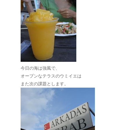
今日の海は強風で、
オープンなテラスのウミイエは
また次の課題とします。