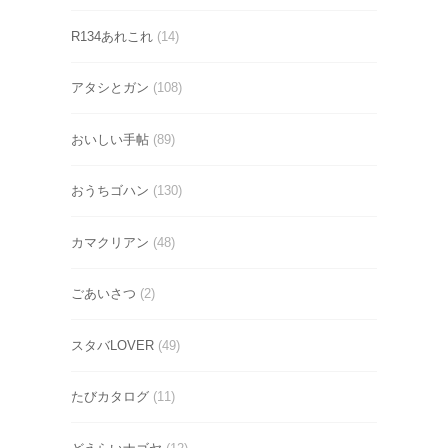
R134あれこれ
(14)
アタシとガン
(108)
おいしい手帖
(89)
おうちゴハン
(130)
カマクリアン
(48)
ごあいさつ
(2)
スタバLOVER
(49)
たびカタログ
(11)