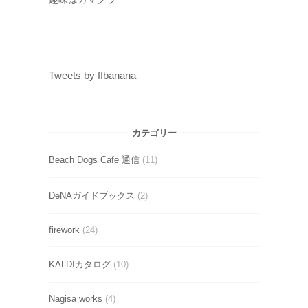
Tweets by ffbanana
カテゴリー
Beach Dogs Cafe 通信
(11)
DeNAガイドブックス
(2)
firework
(24)
KALDIカタログ
(10)
Nagisa works
(4)