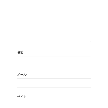
名前
メール
サイト