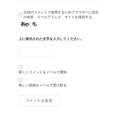
次回のコメントで使用するためブラウザーに自分
の名前、メールアドレス、サイトを保存する。
上に表示された文字を入力してください。
新しいコメントをメールで通知
新しい投稿をメールで受け取る