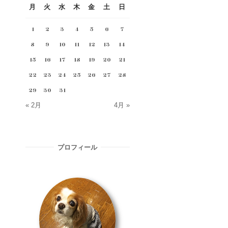
月
火
水
木
金
土
日
1
2
3
4
5
6
7
8
9
10
11
12
13
14
15
16
17
18
19
20
21
22
23
24
25
26
27
28
29
30
31
« 2月
4月 »
プロフィール