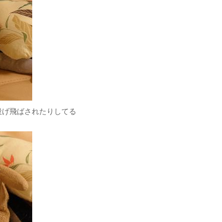
投げ飛ばされたりしてる