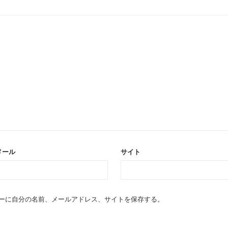
メール
サイト
ーに自分の名前、メールアドレス、サイトを保存する。