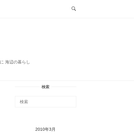
ル
に 海辺の暮らし
検索
2010年3月