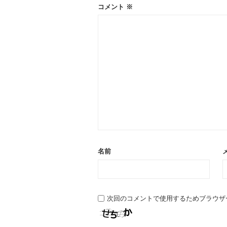
ン
コメント
※
名前
次回のコメントで使用するためブラウザ