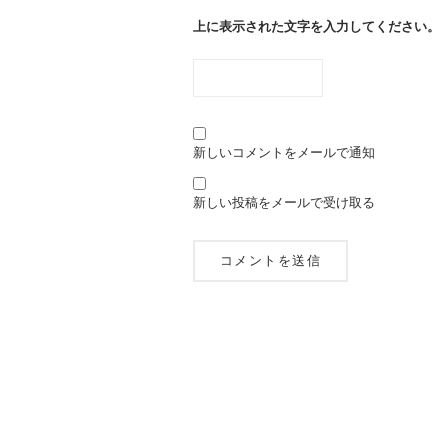
上に表示された文字を入力してください。
新しいコメントをメールで通知
新しい投稿をメールで受け取る