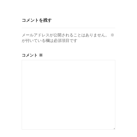
コメントを残す
メールアドレスが公開されることはありません。
※
が付いている欄は必須項目です
コメント
※