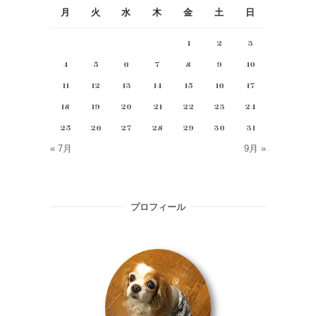
月
火
水
木
金
土
日
1
2
3
4
5
6
7
8
9
10
11
12
13
14
15
16
17
18
19
20
21
22
23
24
25
26
27
28
29
30
31
« 7月
9月 »
プロフィール