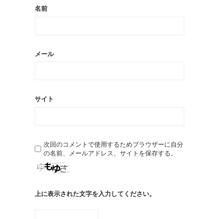
名前
メール
サイト
次回のコメントで使用するためブラウザーに自分
の名前、メールアドレス、サイトを保存する。
上に表示された文字を入力してください。