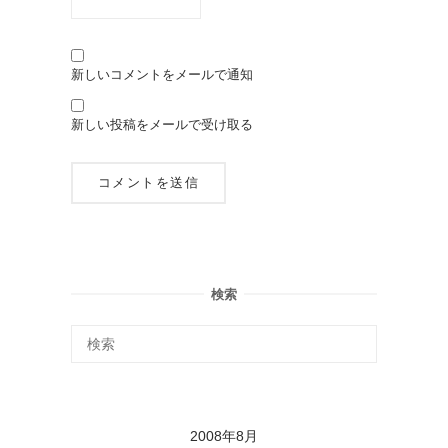
新しいコメントをメールで通知
新しい投稿をメールで受け取る
検索
2008年8月