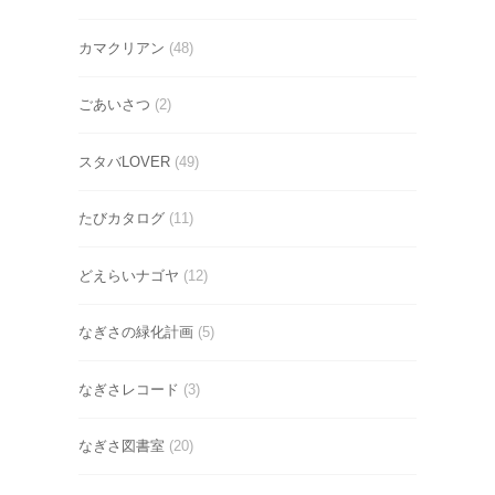
カマクリアン
(48)
ごあいさつ
(2)
スタバLOVER
(49)
たびカタログ
(11)
どえらいナゴヤ
(12)
なぎさの緑化計画
(5)
なぎさレコード
(3)
なぎさ図書室
(20)