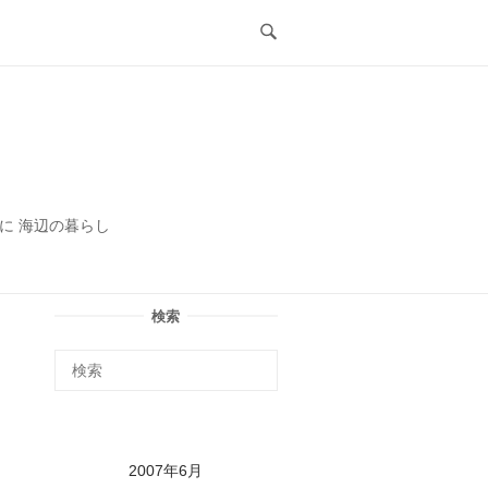
ル
に 海辺の暮らし
検索
2007年6月