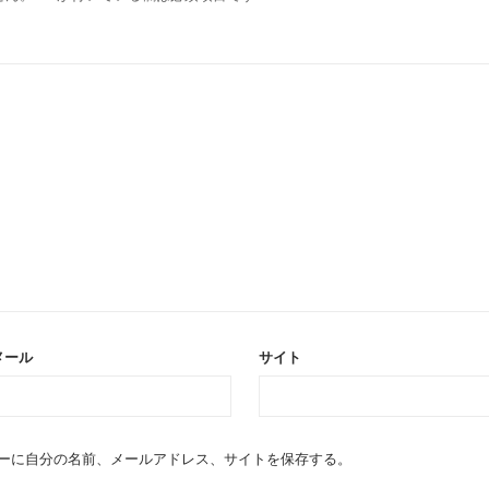
メール
サイト
ーに自分の名前、メールアドレス、サイトを保存する。