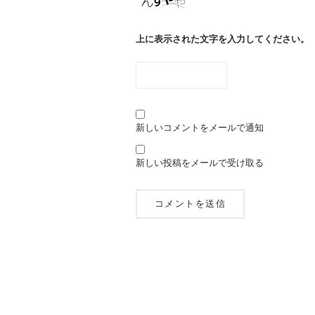
上に表示された文字を入力してください。
新しいコメントをメールで通知
新しい投稿をメールで受け取る