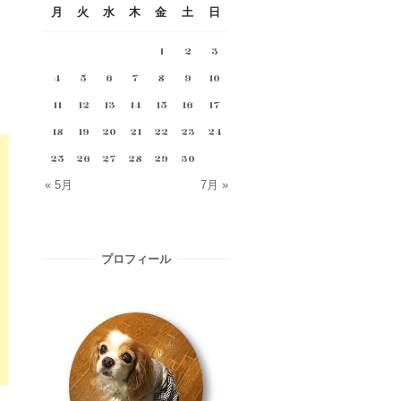
月
火
水
木
金
土
日
1
2
3
4
5
6
7
8
9
10
11
12
13
14
15
16
17
18
19
20
21
22
23
24
25
26
27
28
29
30
« 5月
7月 »
プロフィール