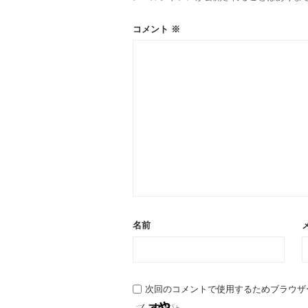
コメント
※
名前
次回のコメントで使用するためブラウザ