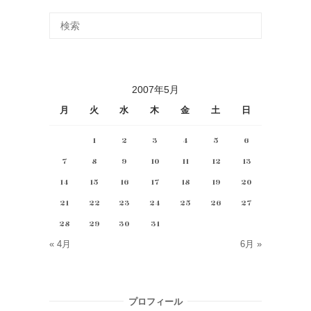
2007年5月
月
火
水
木
金
土
日
1
2
3
4
5
6
7
8
9
10
11
12
13
14
15
16
17
18
19
20
21
22
23
24
25
26
27
28
29
30
31
« 4月
6月 »
プロフィール