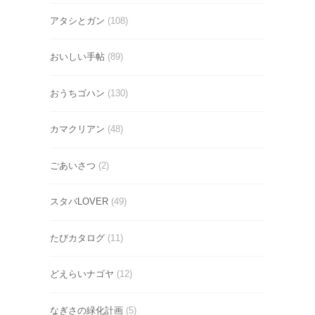
アタシとガン
(108)
おいしい手帖
(89)
おうちゴハン
(130)
カマクリアン
(48)
ごあいさつ
(2)
スタバLOVER
(49)
たびカタログ
(11)
どえらいナゴヤ
(12)
なぎさの緑化計画
(5)