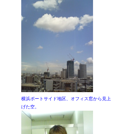
横浜ポートサイド地区、オフィス窓から見上
げた空。