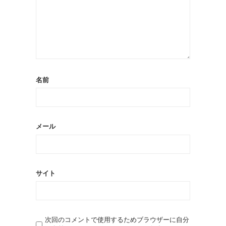
名前
メール
サイト
次回のコメントで使用するためブラウザーに自分