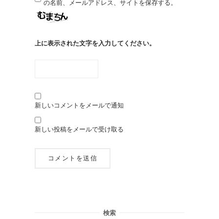
の名前、メールアドレス、サイトを保存する。
上に表示された文字を入力してください。
新しいコメントをメールで通知
新しい投稿をメールで受け取る
検索