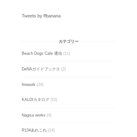
Tweets by ffbanana
カテゴリー
Beach Dogs Cafe 通信
(11)
DeNAガイドブックス
(2)
firework
(24)
KALDIカタログ
(10)
Nagisa works
(4)
R134あれこれ
(14)