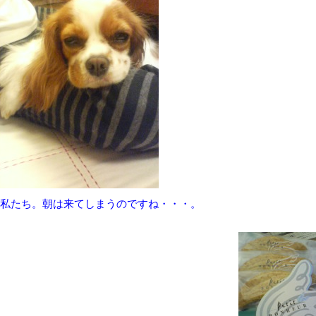
私たち。朝は来てしまうのですね・・・。