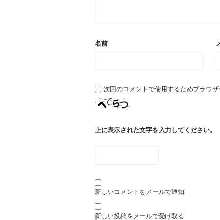
名前
次回のコメントで使用するためブラウザ
上に表示された文字を入力してください。
新しいコメントをメールで通知
新しい投稿をメールで受け取る