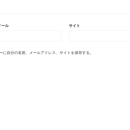
メール
サイト
ーに自分の名前、メールアドレス、サイトを保存する。