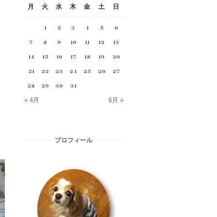
月
火
水
木
金
土
日
1
2
3
4
5
6
7
8
9
10
11
12
13
14
15
16
17
18
19
20
21
22
23
24
25
26
27
28
29
30
31
« 4月
6月 »
プロフィール