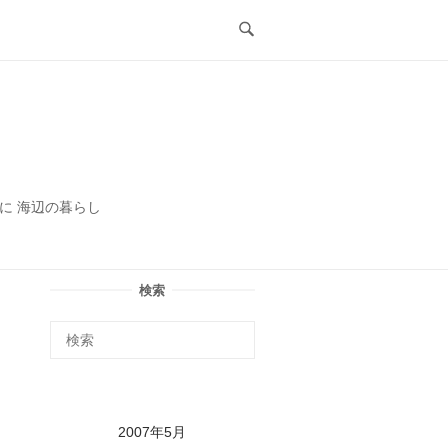
ル
に 海辺の暮らし
検索
2007年5月