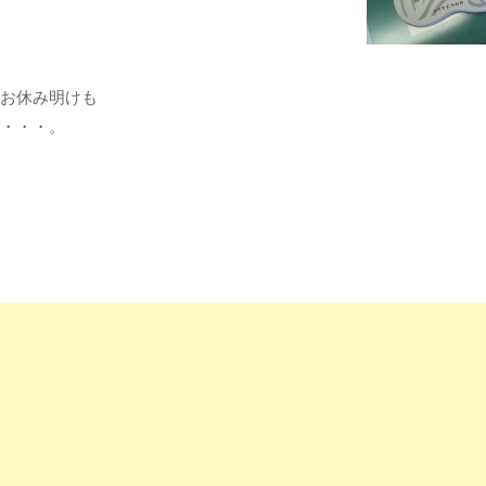
お休み明けも
・・・。