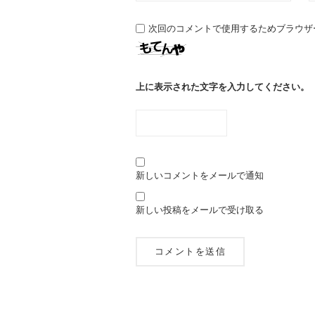
次回のコメントで使用するためブラウザ
上に表示された文字を入力してください。
新しいコメントをメールで通知
新しい投稿をメールで受け取る