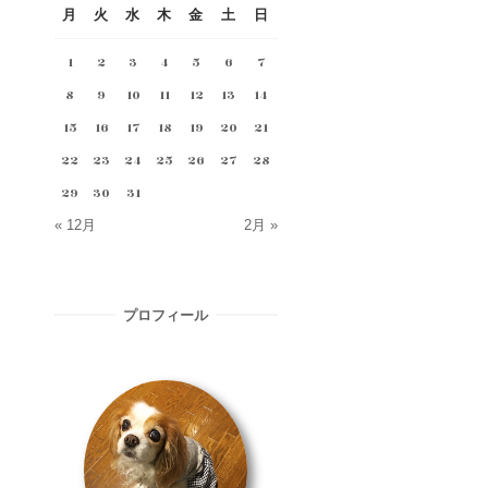
月
火
水
木
金
土
日
1
2
3
4
5
6
7
8
9
10
11
12
13
14
15
16
17
18
19
20
21
22
23
24
25
26
27
28
29
30
31
« 12月
2月 »
プロフィール