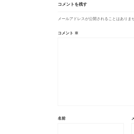
コメントを残す
ョ
メールアドレスが公開されることはありま
ン
コメント
※
名前