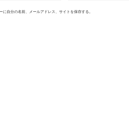
ーに自分の名前、メールアドレス、サイトを保存する。