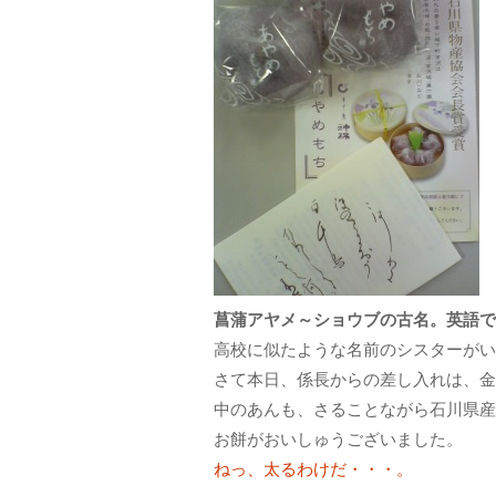
菖蒲アヤメ～ショウブの古名。英語で
高校に似たような名前のシスターがい
さて本日、係長からの差し入れは、金
中のあんも、さることながら石川県産
お餅がおいしゅうございました。
ねっ、太るわけだ・・・。