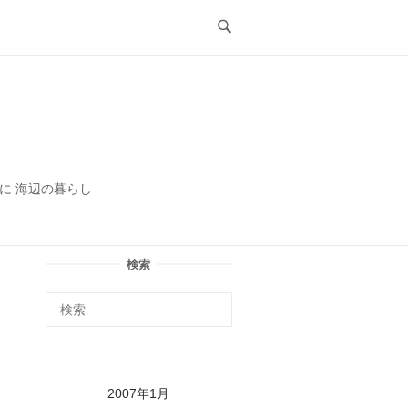
ル
に 海辺の暮らし
検索
2007年1月