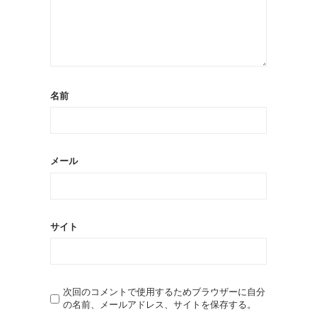
名前
メール
サイト
次回のコメントで使用するためブラウザーに自分
の名前、メールアドレス、サイトを保存する。