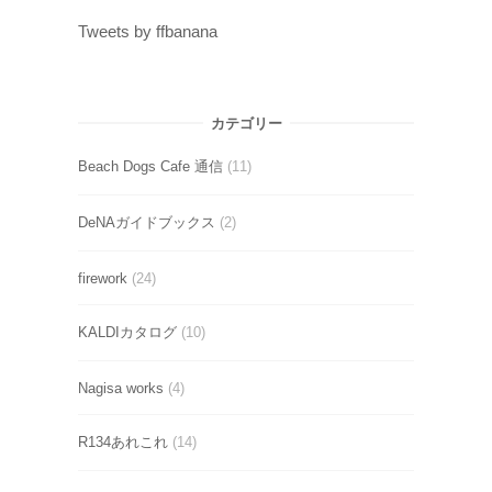
Tweets by ffbanana
カテゴリー
Beach Dogs Cafe 通信
(11)
DeNAガイドブックス
(2)
firework
(24)
KALDIカタログ
(10)
Nagisa works
(4)
R134あれこれ
(14)