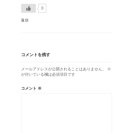
0
返信
コメントを残す
メールアドレスが公開されることはありません。
※
が付いている欄は必須項目です
コメント
※