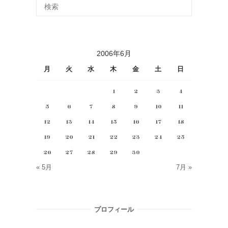
2006年6月
月
火
水
木
金
土
日
1
2
3
4
5
6
7
8
9
10
11
12
13
14
15
16
17
18
19
20
21
22
23
24
25
26
27
28
29
30
« 5月
7月 »
プロフィール