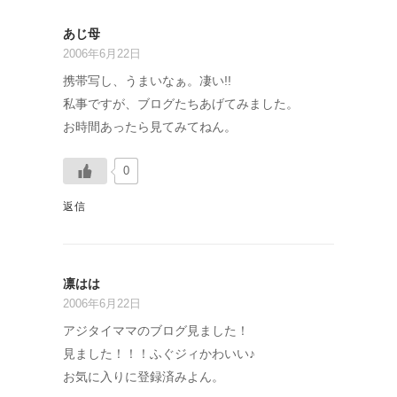
あじ母
2006年6月22日
携帯写し、うまいなぁ。凄い!!
私事ですが、ブログたちあげてみました。
お時間あったら見てみてねん。
0
返信
凛はは
2006年6月22日
アジタイママのブログ見ました！
見ました！！！ふぐジィかわいい♪
お気に入りに登録済みよん。