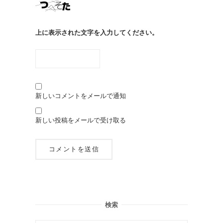
上に表示された文字を入力してください。
新しいコメントをメールで通知
新しい投稿をメールで受け取る
検索