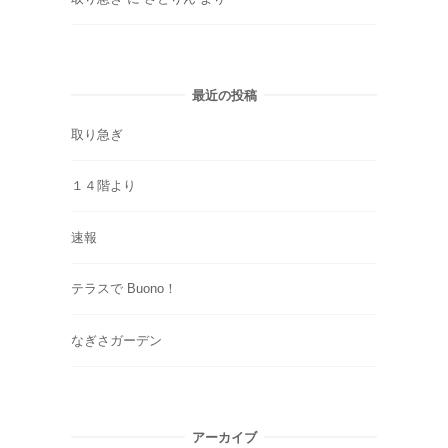
最近の投稿
取り急ぎ
１４階より
速報
テラスで Buono！
なぎさガーデン
アーカイブ