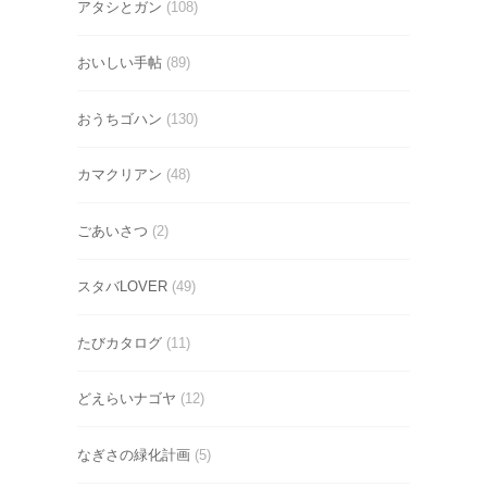
アタシとガン
(108)
おいしい手帖
(89)
おうちゴハン
(130)
カマクリアン
(48)
ごあいさつ
(2)
スタバLOVER
(49)
たびカタログ
(11)
どえらいナゴヤ
(12)
なぎさの緑化計画
(5)