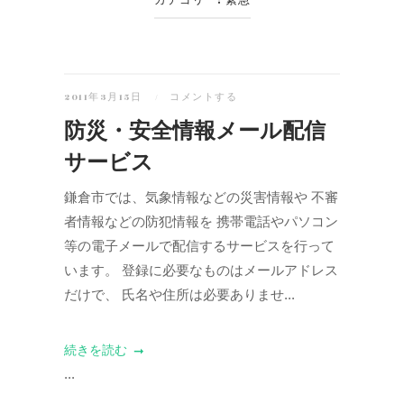
カテゴリー:
緊急
2011年3月15日
コメントする
防災・安全情報メール配信
サービス
鎌倉市では、気象情報などの災害情報や 不審
者情報などの防犯情報を 携帯電話やパソコン
等の電子メールで配信するサービスを行って
います。 登録に必要なものはメールアドレス
だけで、 氏名や住所は必要ありませ...
続きを読む
...