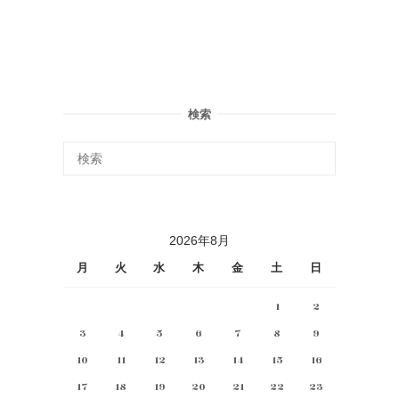
検索
2026年8月
月
火
水
木
金
土
日
1
2
3
4
5
6
7
8
9
10
11
12
13
14
15
16
17
18
19
20
21
22
23