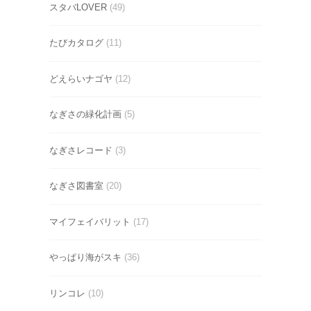
スタバLOVER
(49)
たびカタログ
(11)
どえらいナゴヤ
(12)
なぎさの緑化計画
(5)
なぎさレコード
(3)
なぎさ図書室
(20)
マイフェイバリット
(17)
やっぱり海がスキ
(36)
リンコレ
(10)