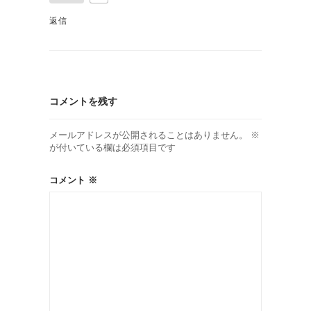
返信
コメントを残す
メールアドレスが公開されることはありません。
※
が付いている欄は必須項目です
コメント
※