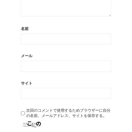
名前
メール
サイト
次回のコメントで使用するためブラウザーに自分
の名前、メールアドレス、サイトを保存する。