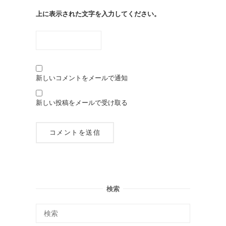
上に表示された文字を入力してください。
新しいコメントをメールで通知
新しい投稿をメールで受け取る
検索