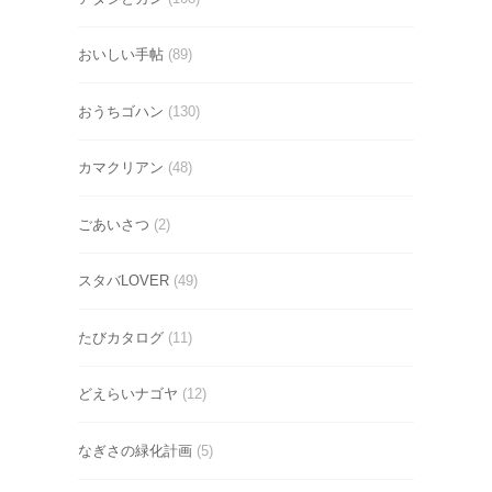
おいしい手帖
(89)
おうちゴハン
(130)
カマクリアン
(48)
ごあいさつ
(2)
スタバLOVER
(49)
たびカタログ
(11)
どえらいナゴヤ
(12)
なぎさの緑化計画
(5)