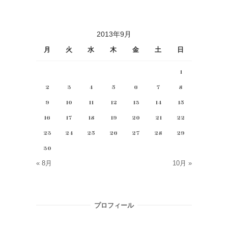
2013年9月
月
火
水
木
金
土
日
1
2
3
4
5
6
7
8
9
10
11
12
13
14
15
16
17
18
19
20
21
22
23
24
25
26
27
28
29
30
« 8月
10月 »
プロフィール