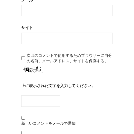
メール
サイト
次回のコメントで使用するためブラウザーに自分
の名前、メールアドレス、サイトを保存する。
上に表示された文字を入力してください。
新しいコメントをメールで通知