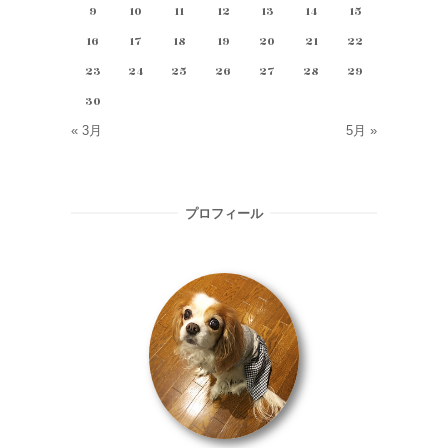
9
10
11
12
13
14
15
16
17
18
19
20
21
22
23
24
25
26
27
28
29
30
« 3月
5月 »
プロフィール