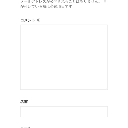
メールアドレスが公開されることはありません。
※
が付いている欄は必須項目です
コメント
※
名前