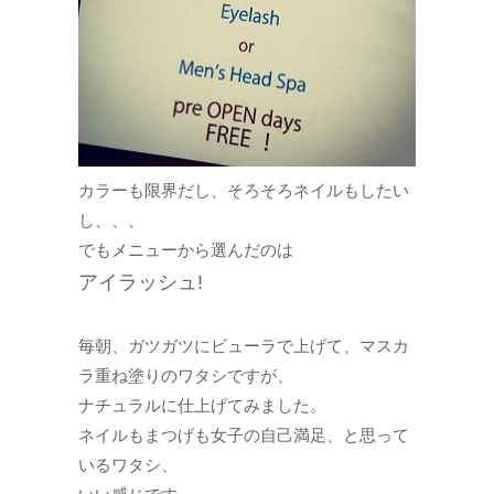
カラーも限界だし、そろそろネイルもしたい
し、、、
でもメニューから選んだのは
アイラッシュ!
毎朝、ガツガツにビューラで上げて、マスカ
ラ重ね塗りのワタシですが、
ナチュラルに仕上げてみました。
ネイルもまつげも女子の自己満足、と思って
いるワタシ、