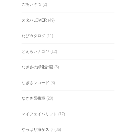
ごあいさつ
(2)
スタバLOVER
(49)
たびカタログ
(11)
どえらいナゴヤ
(12)
なぎさの緑化計画
(5)
なぎさレコード
(3)
なぎさ図書室
(20)
マイフェイバリット
(17)
やっぱり海がスキ
(36)