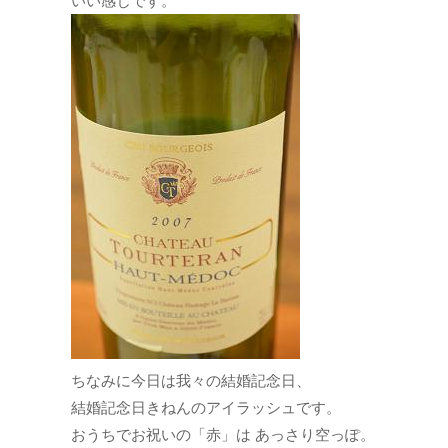
いい感じです。
ちなみに今日は我々の結婚記念日、
結婚記念日きねんのアイラッシュです。
おうちでお祝いの「赤」は あっさり空っぽ。