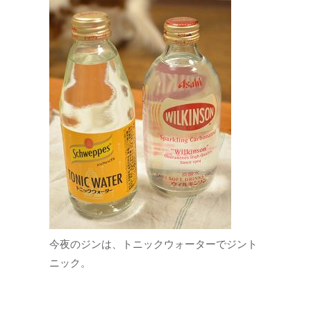
今夜のジンは、トニックウォーターでジント
ニック。