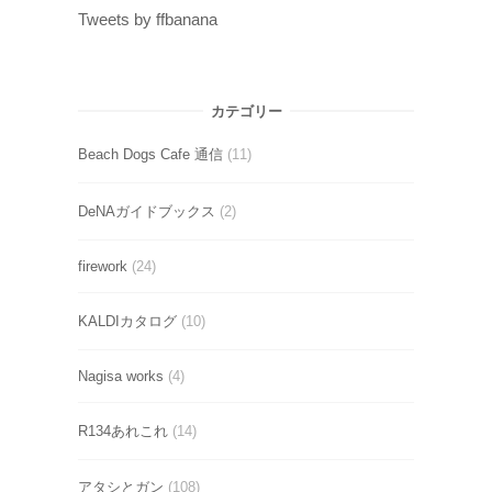
Tweets by ffbanana
カテゴリー
Beach Dogs Cafe 通信
(11)
DeNAガイドブックス
(2)
firework
(24)
KALDIカタログ
(10)
Nagisa works
(4)
R134あれこれ
(14)
アタシとガン
(108)