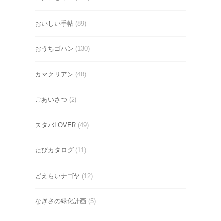
おいしい手帖
(89)
おうちゴハン
(130)
カマクリアン
(48)
ごあいさつ
(2)
スタバLOVER
(49)
たびカタログ
(11)
どえらいナゴヤ
(12)
なぎさの緑化計画
(5)