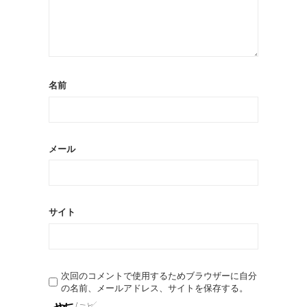
名前
メール
サイト
次回のコメントで使用するためブラウザーに自分
の名前、メールアドレス、サイトを保存する。