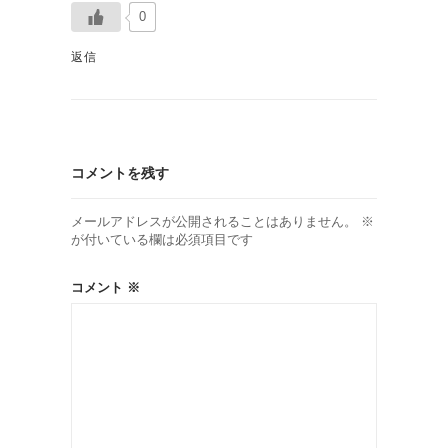
0
返信
コメントを残す
メールアドレスが公開されることはありません。
※
が付いている欄は必須項目です
コメント
※