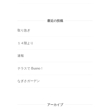
最近の投稿
取り急ぎ
１４階より
速報
テラスで Buono！
なぎさガーデン
アーカイブ