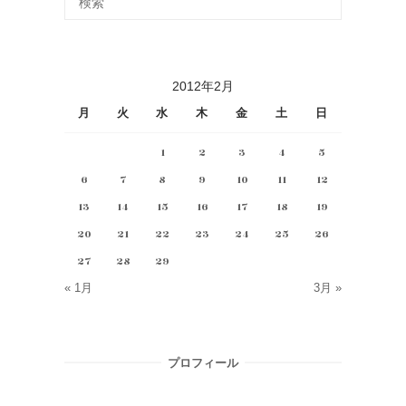
2012年2月
月
火
水
木
金
土
日
1
2
3
4
5
6
7
8
9
10
11
12
13
14
15
16
17
18
19
20
21
22
23
24
25
26
27
28
29
« 1月
3月 »
プロフィール