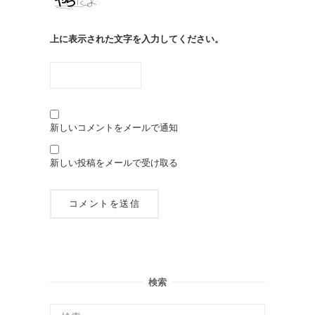
上に表示された文字を入力してください。
新しいコメントをメールで通知
新しい投稿をメールで受け取る
検索