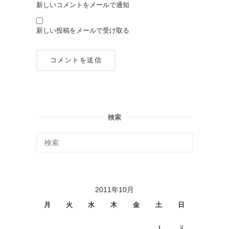
新しいコメントをメールで通知
新しい投稿をメールで受け取る
検索
2011年10月
月
火
水
木
金
土
日
1
2