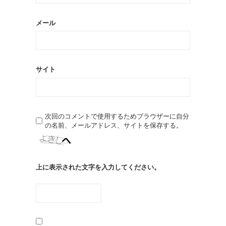
メール
サイト
次回のコメントで使用するためブラウザーに自分
の名前、メールアドレス、サイトを保存する。
上に表示された文字を入力してください。