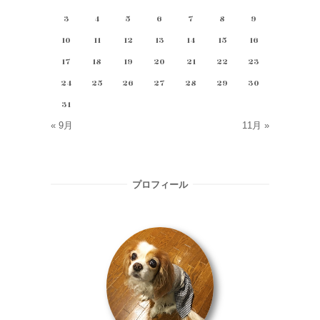
3
4
5
6
7
8
9
10
11
12
13
14
15
16
17
18
19
20
21
22
23
24
25
26
27
28
29
30
31
« 9月
11月 »
プロフィール