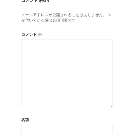
コメントを残す
メールアドレスが公開されることはありません。
※
が付いている欄は必須項目です
コメント
※
名前