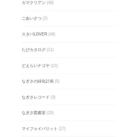
カマクリアン
(48)
ごあいさつ
(2)
スタバLOVER
(49)
たびカタログ
(11)
どえらいナゴヤ
(12)
なぎさの緑化計画
(5)
なぎさレコード
(3)
なぎさ図書室
(20)
マイフェイバリット
(17)