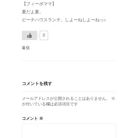
【フィーポママ】
夏だよ夏。
ビーチハウスランチ、しよーねしよーねっ♪
0
返信
コメントを残す
メールアドレスが公開されることはありません。
※
が付いている欄は必須項目です
コメント
※