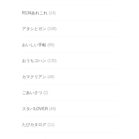
R134あれこれ
(14)
アタシとガン
(108)
おいしい手帖
(89)
おうちゴハン
(130)
カマクリアン
(48)
ごあいさつ
(2)
スタバLOVER
(49)
たびカタログ
(11)