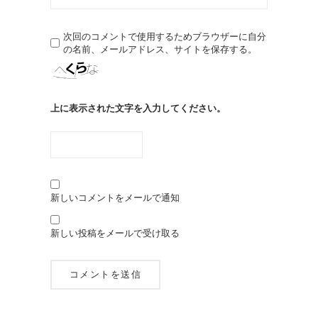
次回のコメントで使用するためブラウザーに自分
の名前、メールアドレス、サイトを保存する。
上に表示された文字を入力してください。
新しいコメントをメールで通知
新しい投稿をメールで受け取る