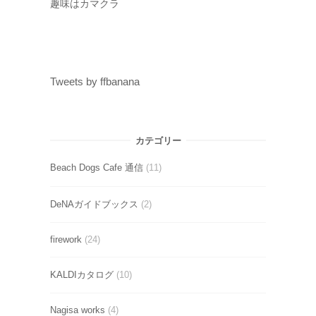
趣味はカマクラ
Tweets by ffbanana
カテゴリー
Beach Dogs Cafe 通信
(11)
DeNAガイドブックス
(2)
firework
(24)
KALDIカタログ
(10)
Nagisa works
(4)