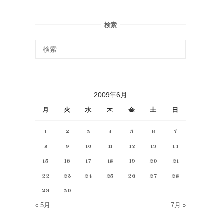
検索
2009年6月
月
火
水
木
金
土
日
1
2
3
4
5
6
7
8
9
10
11
12
13
14
15
16
17
18
19
20
21
22
23
24
25
26
27
28
29
30
« 5月
7月 »