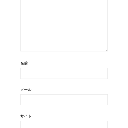
名前
メール
サイト