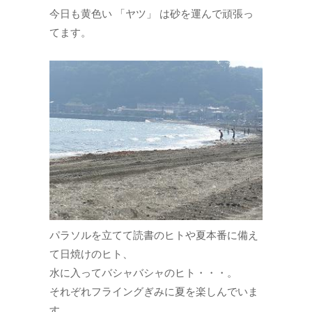
今日も黄色い 「ヤツ」 は砂を運んで頑張っ
てます。
パラソルを立てて読書のヒトや夏本番に備え
て日焼けのヒト、
水に入ってバシャバシャのヒト・・・。
それぞれフライングぎみに夏を楽しんでいま
す。