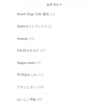
カテゴリー
Beach Dogs Cafe 通信
(11)
DeNAガイドブックス
(2)
firework
(24)
KALDIカタログ
(10)
Nagisa works
(4)
R134あれこれ
(14)
アタシとガン
(108)
おいしい手帖
(89)