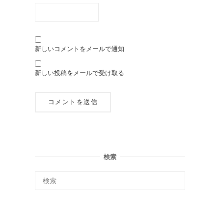
新しいコメントをメールで通知
新しい投稿をメールで受け取る
検索