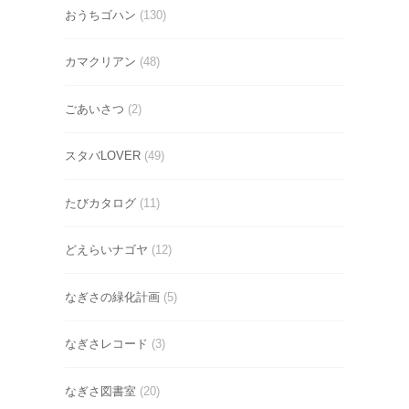
おうちゴハン
(130)
カマクリアン
(48)
ごあいさつ
(2)
スタバLOVER
(49)
たびカタログ
(11)
どえらいナゴヤ
(12)
なぎさの緑化計画
(5)
なぎさレコード
(3)
なぎさ図書室
(20)