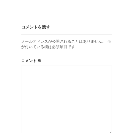
コメントを残す
メールアドレスが公開されることはありません。
※
が付いている欄は必須項目です
コメント
※