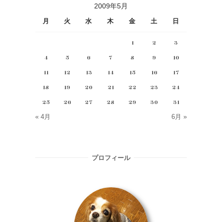
2009年5月
月
火
水
木
金
土
日
1
2
3
4
5
6
7
8
9
10
11
12
13
14
15
16
17
18
19
20
21
22
23
24
25
26
27
28
29
30
31
« 4月
6月 »
プロフィール