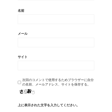
名前
メール
サイト
次回のコメントで使用するためブラウザーに自分
の名前、メールアドレス、サイトを保存する。
上に表示された文字を入力してください。