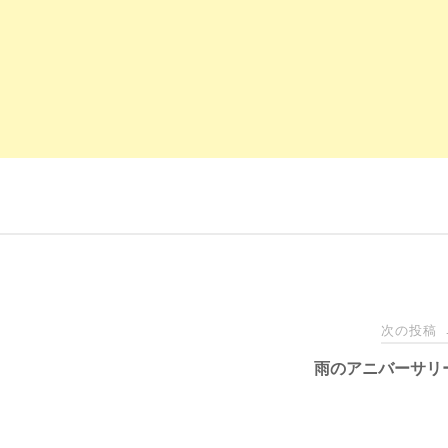
次の投稿
雨のアニバーサリ