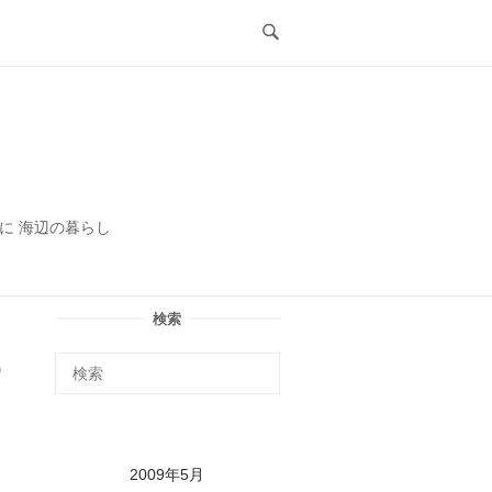
ル
に 海辺の暮らし
検索
2009年5月