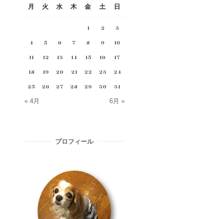
月
火
水
木
金
土
日
1
2
3
4
5
6
7
8
9
10
11
12
13
14
15
16
17
18
19
20
21
22
23
24
25
26
27
28
29
30
31
« 4月
6月 »
プロフィール