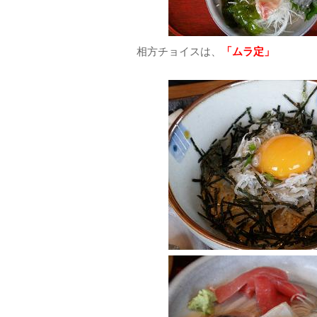
相方チョイスは、
「ムラ定」