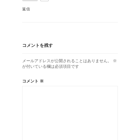
返信
コメントを残す
メールアドレスが公開されることはありません。
※
が付いている欄は必須項目です
コメント
※