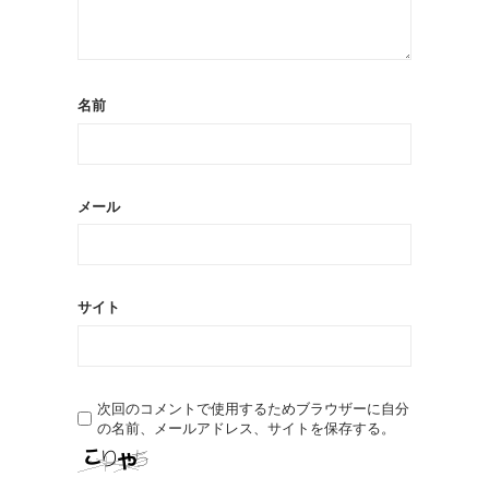
名前
メール
サイト
次回のコメントで使用するためブラウザーに自分
の名前、メールアドレス、サイトを保存する。