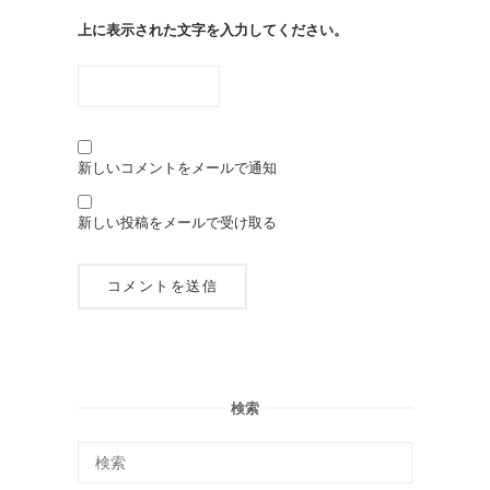
上に表示された文字を入力してください。
新しいコメントをメールで通知
新しい投稿をメールで受け取る
検索