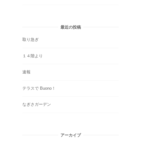
最近の投稿
取り急ぎ
１４階より
速報
テラスで Buono！
なぎさガーデン
アーカイブ