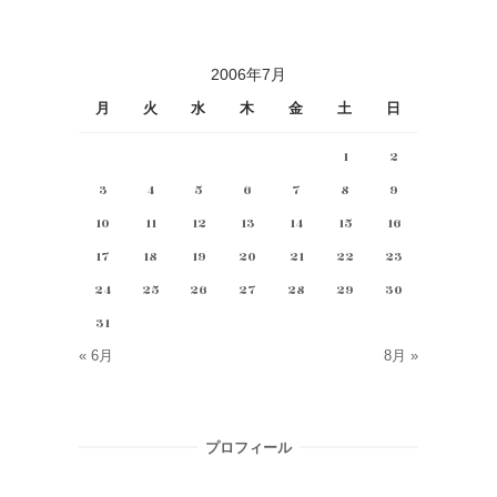
2006年7月
月
火
水
木
金
土
日
1
2
3
4
5
6
7
8
9
10
11
12
13
14
15
16
17
18
19
20
21
22
23
24
25
26
27
28
29
30
31
« 6月
8月 »
プロフィール