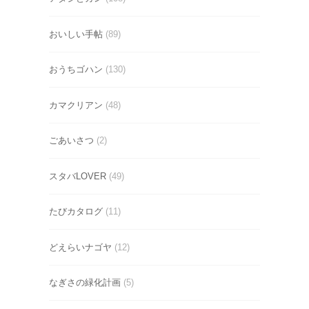
おいしい手帖
(89)
おうちゴハン
(130)
カマクリアン
(48)
ごあいさつ
(2)
スタバLOVER
(49)
たびカタログ
(11)
どえらいナゴヤ
(12)
なぎさの緑化計画
(5)