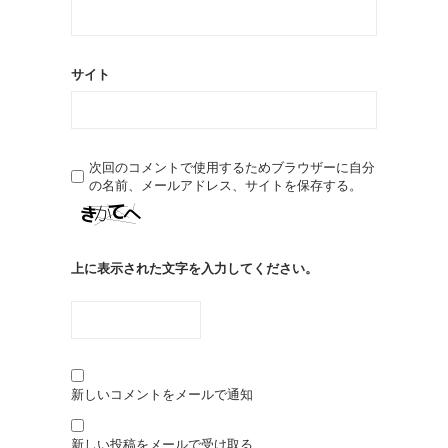
サイト
次回のコメントで使用するためブラウザーに自分
の名前、メールアドレス、サイトを保存する。
上に表示された文字を入力してください。
新しいコメントをメールで通知
新しい投稿をメールで受け取る