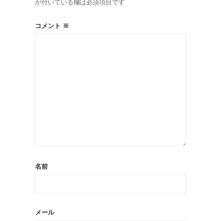
が付いている欄は必須項目です
コメント
※
名前
メール