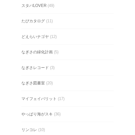
スタバLOVER
(49)
たびカタログ
(11)
どえらいナゴヤ
(12)
なぎさの緑化計画
(5)
なぎさレコード
(3)
なぎさ図書室
(20)
マイフェイバリット
(17)
やっぱり海がスキ
(36)
リンコレ
(10)