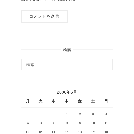
検索
2006年6月
月
火
水
木
金
土
日
1
2
3
4
5
6
7
8
9
10
11
12
13
14
15
16
17
18