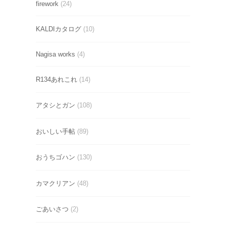
firework
(24)
KALDIカタログ
(10)
Nagisa works
(4)
R134あれこれ
(14)
アタシとガン
(108)
おいしい手帖
(89)
おうちゴハン
(130)
カマクリアン
(48)
ごあいさつ
(2)