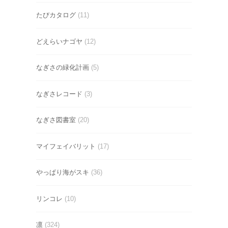
たびカタログ
(11)
どえらいナゴヤ
(12)
なぎさの緑化計画
(5)
なぎさレコード
(3)
なぎさ図書室
(20)
マイフェイバリット
(17)
やっぱり海がスキ
(36)
リンコレ
(10)
凛
(324)