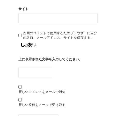
サイト
次回のコメントで使用するためブラウザーに自分
の名前、メールアドレス、サイトを保存する。
上に表示された文字を入力してください。
新しいコメントをメールで通知
新しい投稿をメールで受け取る