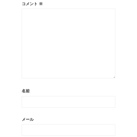
コメント
※
名前
メール