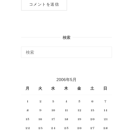
検索
2006年5月
月
火
水
木
金
土
日
1
2
3
4
5
6
7
8
9
10
11
12
13
14
15
16
17
18
19
20
21
22
23
24
25
26
27
28